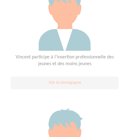
Vincent participe à l'insertion professionnelle des
jeunes et des moins jeunes
Voir le témoigagne