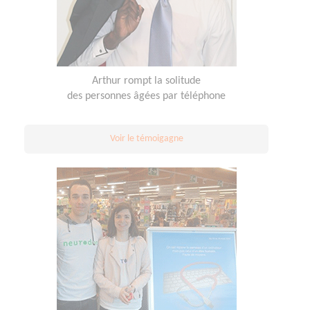
Arthur rompt la solitude
des personnes âgées par téléphone
Voir le témoigagne