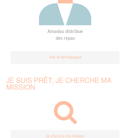
Amadou distribue
des repas
Voir le témoigagne
JE SUIS PRÊT, JE CHERCHE MA
MISSION
Je cherche ma mission