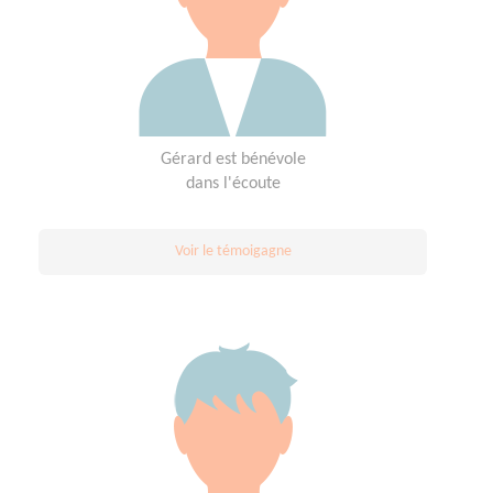
Gérard est bénévole
dans l'écoute
Voir le témoigagne