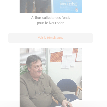
Arthur collecte des fonds
pour le Neurodon
Voir le témoigagne