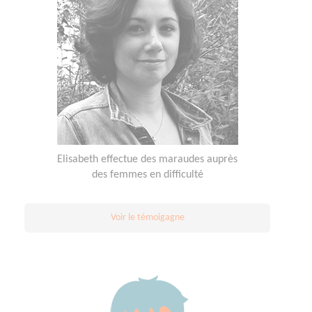
Elisabeth effectue des maraudes auprès
des femmes en difficulté
Voir le témoigagne