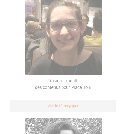
Yasmin traduit
des contenus pour Place To B
Voir le témoigagne