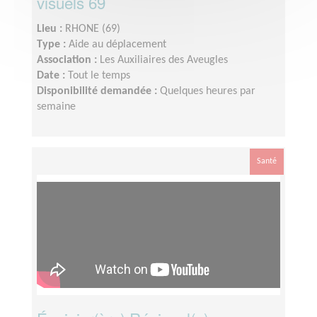
visuels 69
Lieu :
RHONE (69)
Type :
Aide au déplacement
Association :
Les Auxiliaires des Aveugles
Date :
Tout le temps
Disponibilité demandée :
Quelques heures par
semaine
Santé