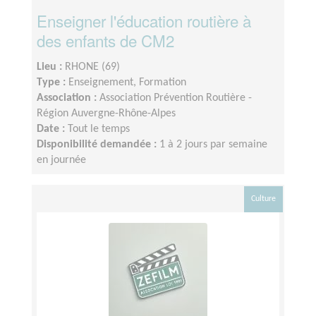
Enseigner l'éducation routière à
des enfants de CM2
Lieu :
RHONE (69)
Type :
Enseignement, Formation
Association :
Association Prévention Routière -
Région Auvergne-Rhône-Alpes
Date :
Tout le temps
Disponibilité demandée :
1 à 2 jours par semaine
en journée
Culture