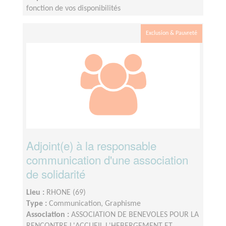
fonction de vos disponibilités
Exclusion & Pauvreté
Adjoint(e) à la responsable
communication d'une association
de solidarité
Lieu :
RHONE (69)
Type :
Communication, Graphisme
Association :
ASSOCIATION DE BENEVOLES POUR LA