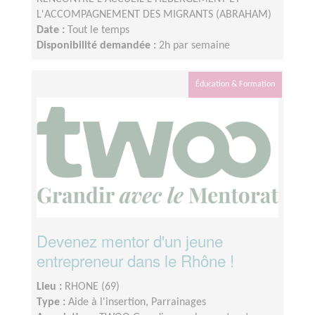
L'ACCOMPAGNEMENT DES MIGRANTS (ABRAHAM)
Date :
Tout le temps
Disponibilité demandée :
2h par semaine
Éducation & Formation
Devenez mentor d'un jeune
entrepreneur dans le Rhône !
Lieu :
RHONE (69)
Type :
Aide à l'insertion, Parrainages