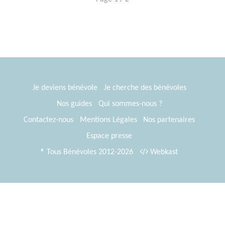
Je deviens bénévole
Je cherche des bénévoles
Nos guides
Qui sommes-nous ?
Contactez-nous
Mentions Légales
Nos partenaires
Espace presse
® Tous Bénévoles 2012-2026
Webkast