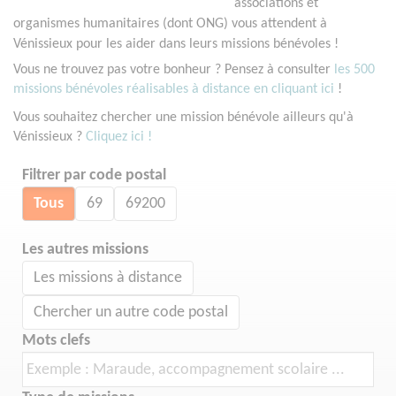
associations et
organismes humanitaires (dont ONG) vous attendent à
Vénissieux pour les aider dans leurs missions bénévoles !
Vous ne trouvez pas votre bonheur ? Pensez à consulter
les 500
missions bénévoles réalisables à distance en cliquant ici
!
Vous souhaitez chercher une mission bénévole ailleurs qu'à
Vénissieux ?
Cliquez ici !
Filtrer par code postal
Tous
69
69200
Les autres missions
Les missions à distance
Chercher un autre code postal
Mots clefs