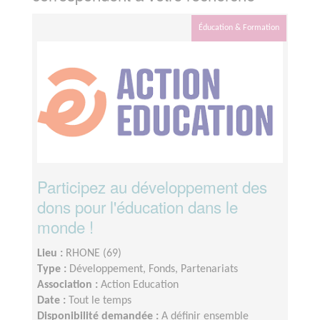
Éducation & Formation
Participez au développement des
dons pour l'éducation dans le
monde !
Lieu :
RHONE (69)
Type :
Développement, Fonds, Partenariats
Association :
Action Education
Date :
Tout le temps
Disponibilité demandée :
A définir ensemble