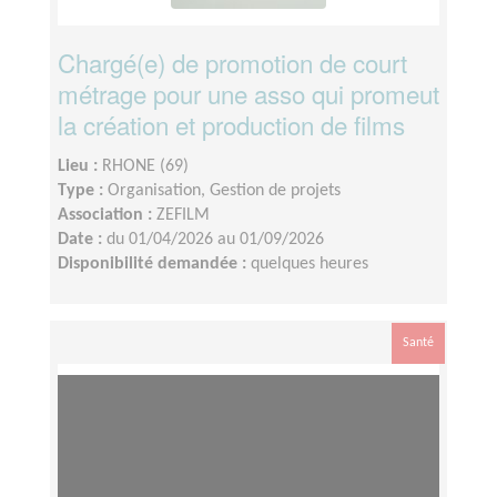
Chargé(e) de promotion de court
métrage pour une asso qui promeut
la création et production de films
Lieu :
RHONE (69)
Type :
Organisation, Gestion de projets
Association :
ZEFILM
Date :
du 01/04/2026 au 01/09/2026
Disponibilité demandée :
quelques heures
Santé