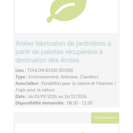
Atelier fabrication de jardinières à
partir de palettes récupérées à
destination des écoles
Lieu :
TOULON 83100 (83100)
Type :
Environnement, Animaux, Chantiers
Association :
Fondation pour la nature et l'homme /
J'agis pour la nature
Date :
du 02/09/2026 au 16/12/2026
Disponibilité demandée :
08:30 - 11:30
Environnement