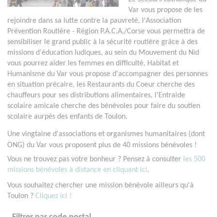
Var vous propose de les
rejoindre dans sa lutte contre la pauvreté, l'Association
Prévention Routière - Région P.A.C.A./Corse vous permettra de
sensibiliser le grand public à la sécurité routière grâce à des
missions d'éducation ludiques, au sein du Mouvement du Nid
vous pourrez aider les femmes en difficulté, Habitat et
Humanisme du Var vous propose d'accompagner des personnes
en situation précaire, les Restaurants du Coeur cherche des
chauffeurs pour ses distributions alimentaires, l'Entraide
scolaire amicale cherche des bénévoles pour faire du soutien
scolaire aurpès des enfants de Toulon.
Une vingtaine d'associations et organismes humanitaires (dont
ONG) du Var vous proposent plus de 40 missions bénévoles !
Vous ne trouvez pas votre bonheur ? Pensez à consulter
les 500
missions bénévoles à distance en cliquant ici
.
Vous souhaitez chercher une mission bénévole ailleurs qu'à
Toulon ?
Cliquez ici !