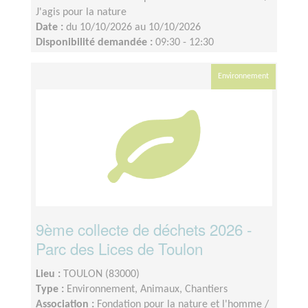
J'agis pour la nature
Date :
du 10/10/2026 au 10/10/2026
Disponibilité demandée :
09:30 - 12:30
Environnement
9ème collecte de déchets 2026 -
Parc des Lices de Toulon
Lieu :
TOULON (83000)
Type :
Environnement, Animaux, Chantiers
Association :
Fondation pour la nature et l'homme /