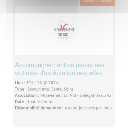
Exclusion & Pauvreté
Accompagnement de personnes
victimes d'exploitation sexuelles
Lieu :
TOULON (83000)
Type :
Secourisme, Santé, Soins
Association :
Mouvement du Nid - Délégation du Var
Date :
Tout le temps
Disponibilité demandée :
4 demi-journées par mois