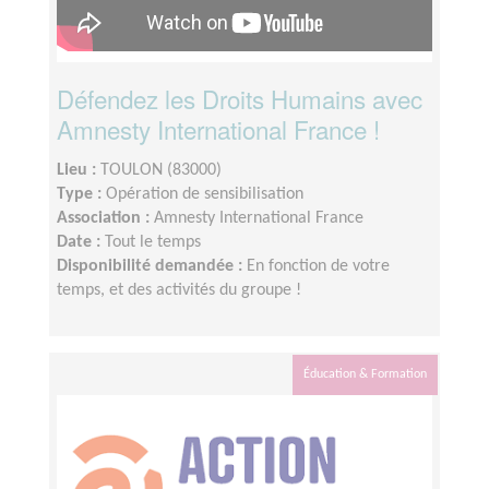
Défendez les Droits Humains avec
Amnesty International France !
Lieu :
TOULON (83000)
Type :
Opération de sensibilisation
Association :
Amnesty International France
Date :
Tout le temps
Disponibilité demandée :
En fonction de votre
temps, et des activités du groupe !
Éducation & Formation