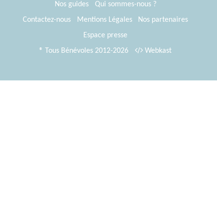
Nos guides
Qui sommes-nous ?
Contactez-nous
Mentions Légales
Nos partenaires
Espace presse
® Tous Bénévoles 2012-2026
Webkast