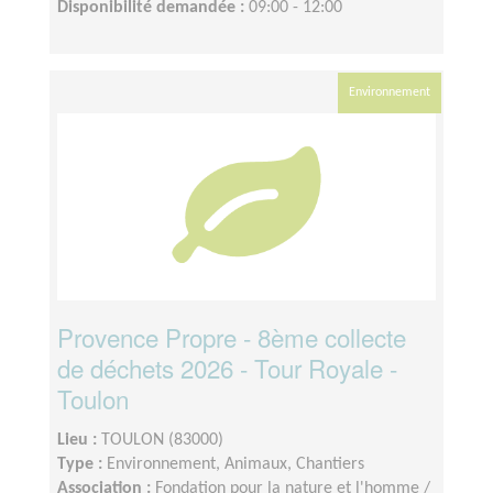
Disponibilité demandée :
09:00 - 12:00
Environnement
Provence Propre - 8ème collecte
de déchets 2026 - Tour Royale -
Toulon
Lieu :
TOULON (83000)
Type :
Environnement, Animaux, Chantiers
Association :
Fondation pour la nature et l'homme /