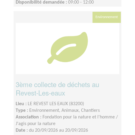
Disponibilité demandée :
09:00 - 12:00
Environnement
3ème collecte de déchets au
Revest-Les-eaux
Lieu :
LE REVEST LES EAUX (83200)
Type :
Environnement, Animaux, Chantiers
Association :
Fondation pour la nature et l'homme /
J'agis pour la nature
Date :
du 20/09/2026 au 20/09/2026