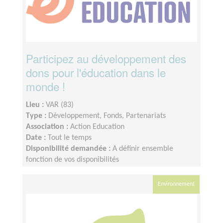
Participez au développement des
dons pour l'éducation dans le
monde !
Lieu :
VAR (83)
Type :
Développement, Fonds, Partenariats
Association :
Action Education
Date :
Tout le temps
Disponibilité demandée :
A définir ensemble
fonction de vos disponibilités
Environnement