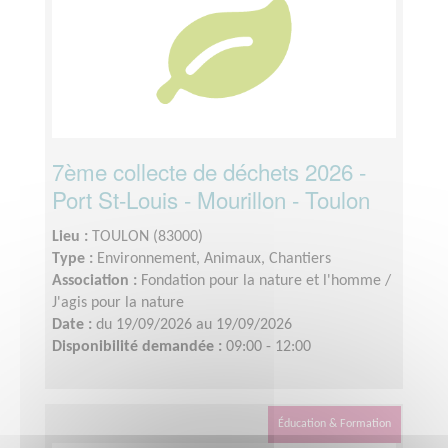
7ème collecte de déchets 2026 -
Port St-Louis - Mourillon - Toulon
Lieu :
TOULON (83000)
Type :
Environnement, Animaux, Chantiers
Association :
Fondation pour la nature et l'homme /
J'agis pour la nature
Date :
du 19/09/2026 au 19/09/2026
Disponibilité demandée :
09:00 - 12:00
Éducation & Formation