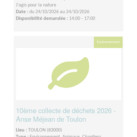
J'agis pour la nature
Date :
du 24/10/2026 au 24/10/2026
Disponibilité demandée :
14:00 - 17:00
Environnement
10ème collecte de déchets 2026 -
Anse Méjean de Toulon
Lieu :
TOULON (83000)