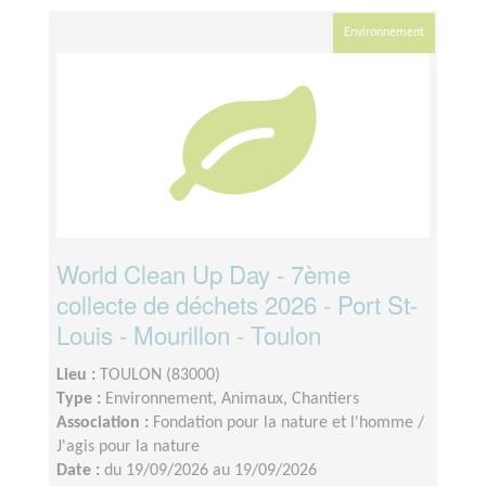
Environnement
World Clean Up Day - 7ème
collecte de déchets 2026 - Port St-
Louis - Mourillon - Toulon
Lieu :
TOULON (83000)
Type :
Environnement, Animaux, Chantiers
Association :
Fondation pour la nature et l'homme /
J'agis pour la nature
Date :
du 19/09/2026 au 19/09/2026