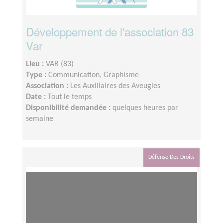
Développement de l'association 83
Var
Lieu :
VAR (83)
Type :
Communication, Graphisme
Association :
Les Auxiliaires des Aveugles
Date :
Tout le temps
Disponibilité demandée :
quelques heures par
semaine
Défense Des Droits