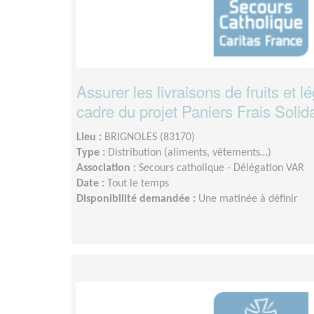
Assurer les livraisons de fruits et 
cadre du projet Paniers Frais Solid
Lieu :
BRIGNOLES (83170)
Type :
Distribution (aliments, vêtements…)
Association :
Secours catholique - Délégation VAR
Date :
Tout le temps
Disponibilité demandée :
Une matinée à définir