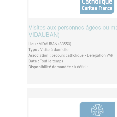
Visites aux personnes âgées ou m
VIDAUBAN)
Lieu :
VIDAUBAN (83550)
Type :
Visite à domicile
Association :
Secours catholique - Délégation VAR
Date :
Tout le temps
Disponibilité demandée :
à définir