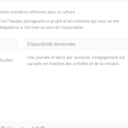
férents membres référents pour la culture.
iez l'équipe partageant ce projet et les missions qui vous seront
igatoires à l’arrivée au sein de l’association.
Disponibilité demandée
Une journée et demi par semaine. L’engagement est
ficultés
variable en fonction des activités et de la mission.