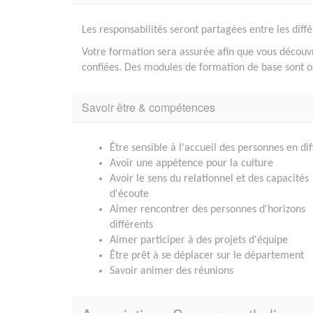
Les responsabilités seront partagées entre les dif
Votre formation sera assurée afin que vous découvr
confiées. Des modules de formation de base sont obl
Savoir être & compétences
Être sensible à l'accueil des personnes en dif
Avoir une appétence pour la culture
Avoir le sens du relationnel et des capacités
d'écoute
Aimer rencontrer des personnes d'horizons
différents
Aimer participer à des projets d'équipe
Être prêt à se déplacer sur le département
Savoir animer des réunions