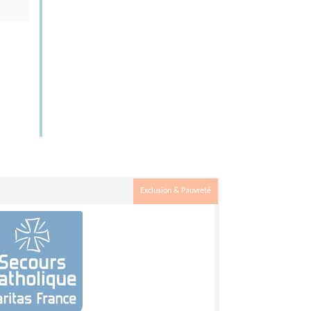
Exclusion & Pauvreté