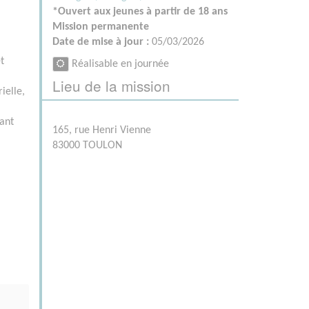
*Ouvert aux jeunes à partir de 18 ans
Mission permanente
Date de mise à jour :
05/03/2026
t
Réalisable en journée
Lieu de la mission
ielle,
tant
165, rue Henri Vienne
83000 TOULON