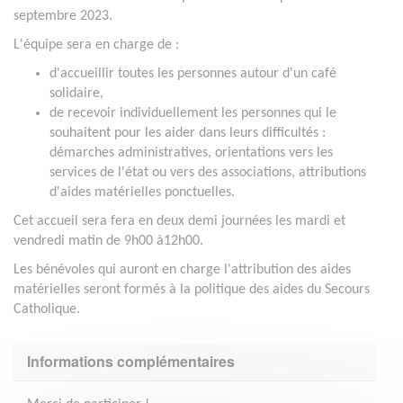
septembre 2023.
L'équipe sera en charge de :
d'accueillir toutes les personnes autour d'un café
solidaire,
de recevoir individuellement les personnes qui le
souhaitent pour les aider dans leurs difficultés :
démarches administratives, orientations vers les
services de l'état ou vers des associations, attributions
d'aides matérielles ponctuelles.
Cet accueil sera fera en deux demi journées les mardi et
vendredi matin de 9h00 à12h00.
Les bénévoles qui auront en charge l'attribution des aides
matérielles seront formés à la politique des aides du Secours
Catholique.
Informations complémentaires