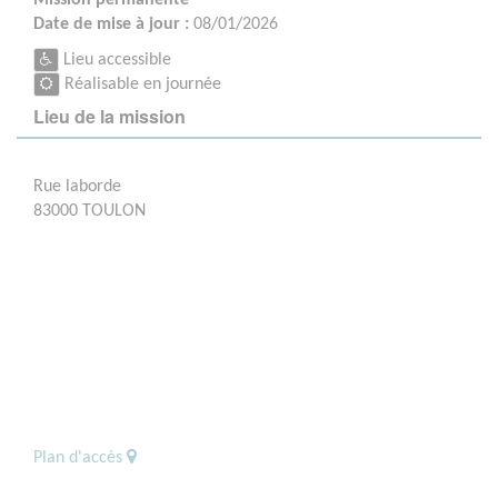
Date de mise à jour :
08/01/2026
Lieu accessible
Réalisable en journée
Lieu de la mission
Rue laborde
83000 TOULON
Plan d'accès