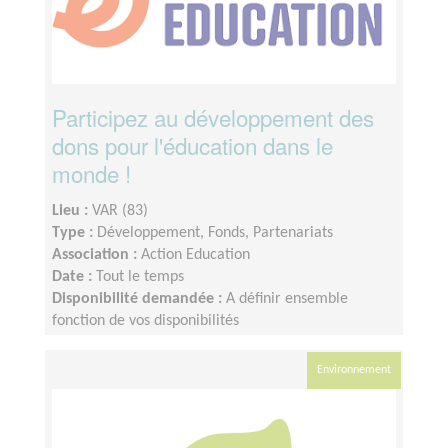
Participez au développement des
dons pour l'éducation dans le
monde !
Lieu :
VAR (83)
Type :
Développement, Fonds, Partenariats
Association :
Action Education
Date :
Tout le temps
Disponibilité demandée :
A définir ensemble
fonction de vos disponibilités
Environnement