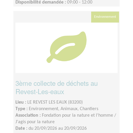
Disponibilité demandée :
09:00 - 12:00
Environnement
3ème collecte de déchets au
Revest-Les-eaux
Lieu :
LE REVEST LES EAUX (83200)
Type :
Environnement, Animaux, Chantiers
Association :
Fondation pour la nature et l'homme /
J'agis pour la nature
Date :
du 20/09/2026 au 20/09/2026