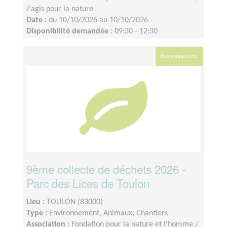
J'agis pour la nature
Date :
du 10/10/2026 au 10/10/2026
Disponibilité demandée :
09:30 - 12:30
Environnement
9ème collecte de déchets 2026 -
Parc des Lices de Toulon
Lieu :
TOULON (83000)
Type :
Environnement, Animaux, Chantiers
Association :
Fondation pour la nature et l'homme /