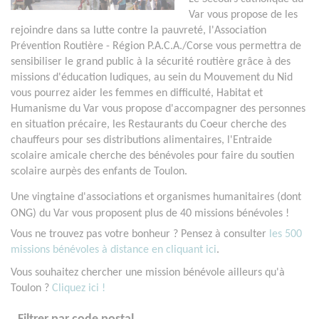
Var vous propose de les
rejoindre dans sa lutte contre la pauvreté, l'Association
Prévention Routière - Région P.A.C.A./Corse vous permettra de
sensibiliser le grand public à la sécurité routière grâce à des
missions d'éducation ludiques, au sein du Mouvement du Nid
vous pourrez aider les femmes en difficulté, Habitat et
Humanisme du Var vous propose d'accompagner des personnes
en situation précaire, les Restaurants du Coeur cherche des
chauffeurs pour ses distributions alimentaires, l'Entraide
scolaire amicale cherche des bénévoles pour faire du soutien
scolaire aurpès des enfants de Toulon.
Une vingtaine d'associations et organismes humanitaires (dont
ONG) du Var vous proposent plus de 40 missions bénévoles !
Vous ne trouvez pas votre bonheur ? Pensez à consulter
les 500
missions bénévoles à distance en cliquant ici
.
Vous souhaitez chercher une mission bénévole ailleurs qu'à
Toulon ?
Cliquez ici !