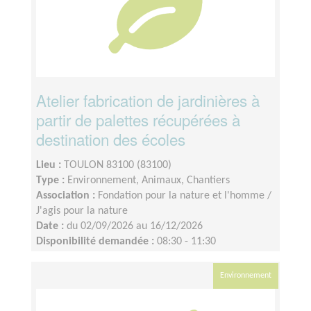
Atelier fabrication de jardinières à
partir de palettes récupérées à
destination des écoles
Lieu :
TOULON 83100 (83100)
Type :
Environnement, Animaux, Chantiers
Association :
Fondation pour la nature et l'homme /
J'agis pour la nature
Date :
du 02/09/2026 au 16/12/2026
Disponibilité demandée :
08:30 - 11:30
Environnement