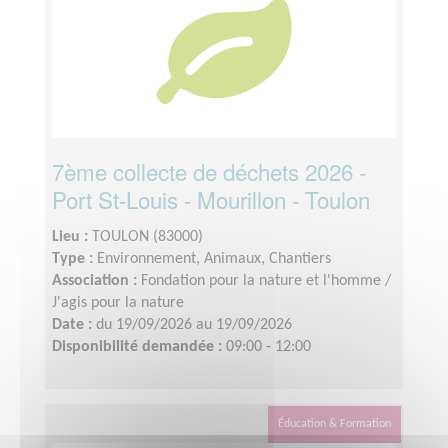
7ème collecte de déchets 2026 -
Port St-Louis - Mourillon - Toulon
Lieu :
TOULON (83000)
Type :
Environnement, Animaux, Chantiers
Association :
Fondation pour la nature et l'homme /
J'agis pour la nature
Date :
du 19/09/2026 au 19/09/2026
Disponibilité demandée :
09:00 - 12:00
Éducation & Formation