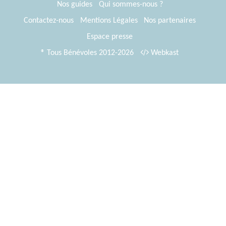
Nos guides
Qui sommes-nous ?
Contactez-nous
Mentions Légales
Nos partenaires
Espace presse
® Tous Bénévoles 2012-2026
Webkast