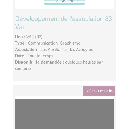
Développement de l'association 83
Var
Lieu :
VAR (83)
Type :
Communication, Graphisme
Association :
Les Auxiliaires des Aveugles
Date :
Tout le temps
Disponibilité demandée :
quelques heures par
semaine
Défense Des Droits