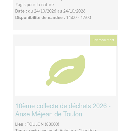
J'agis pour la nature
Date :
du 24/10/2026 au 24/10/2026
Disponibilité demandée :
14:00 - 17:00
Environnement
10ème collecte de déchets 2026 -
Anse Méjean de Toulon
Lieu :
TOULON (83000)