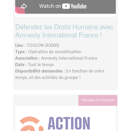
Défendez les Droits Humains avec
Amnesty International France !
Lieu :
TOULON (83000)
Type :
Opération de sensibilisation
Association :
Amnesty International France
Date :
Tout le temps
Disponibilité demandée :
En fonction de votre
temps, et des activités du groupe !
Éducation & Formation