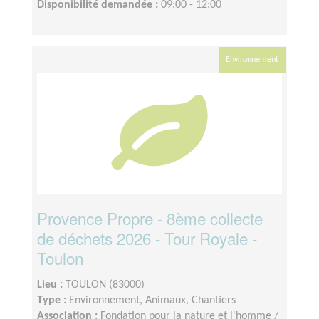
Disponibilité demandée :
09:00 - 12:00
Environnement
Provence Propre - 8ème collecte
de déchets 2026 - Tour Royale -
Toulon
Lieu :
TOULON (83000)
Type :
Environnement, Animaux, Chantiers
Association :
Fondation pour la nature et l'homme /