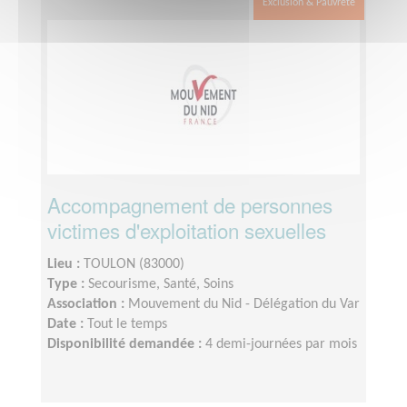
Exclusion & Pauvreté
Accompagnement de personnes
victimes d'exploitation sexuelles
Lieu :
TOULON (83000)
Type :
Secourisme, Santé, Soins
Association :
Mouvement du Nid - Délégation du Var
Date :
Tout le temps
Disponibilité demandée :
4 demi-journées par mois