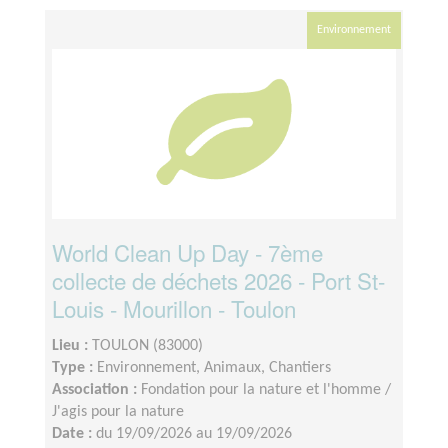
Environnement
World Clean Up Day - 7ème
collecte de déchets 2026 - Port St-
Louis - Mourillon - Toulon
Lieu :
TOULON (83000)
Type :
Environnement, Animaux, Chantiers
Association :
Fondation pour la nature et l'homme /
J'agis pour la nature
Date :
du 19/09/2026 au 19/09/2026