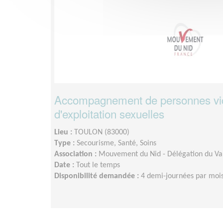
Accompagnement de personnes vi
d'exploitation sexuelles
Lieu :
TOULON (83000)
Type :
Secourisme, Santé, Soins
Association :
Mouvement du Nid - Délégation du Va
Date :
Tout le temps
Disponibilité demandée :
4 demi-journées par moi