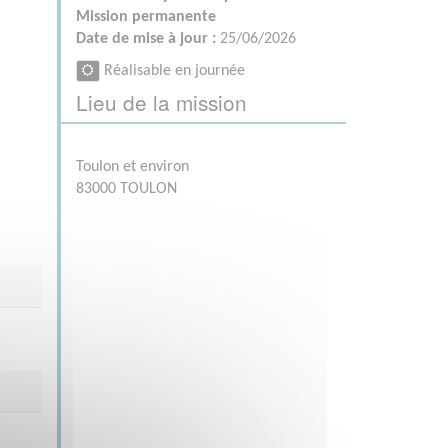
Mission permanente
Date de mise à jour :
25/06/2026
Réalisable en journée
Lieu de la mission
Toulon et environ
83000 TOULON