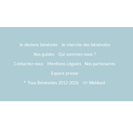
Je deviens bénévole
Je cherche des bénévoles
Nos guides
Qui sommes-nous ?
Contactez-nous
Mentions Légales
Nos partenaires
Espace presse
® Tous Bénévoles 2012-2026
Webkast