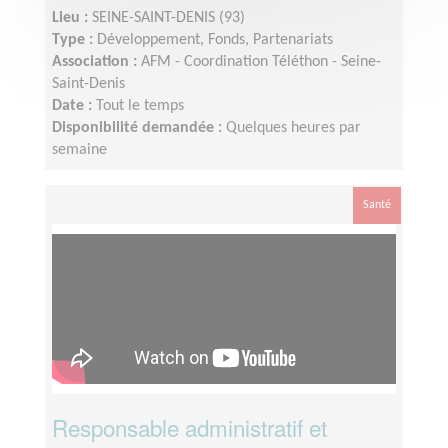
Lieu :
SEINE-SAINT-DENIS (93)
Type :
Développement, Fonds, Partenariats
Association :
AFM - Coordination Téléthon - Seine-
Saint-Denis
Date :
Tout le temps
Disponibilité demandée :
Quelques heures par
semaine
Santé
Responsable administratif et