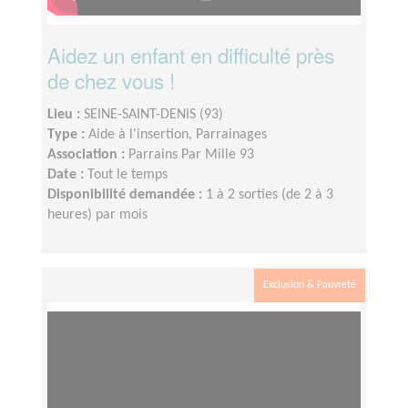
Aidez un enfant en difficulté près
de chez vous !
Lieu :
SEINE-SAINT-DENIS (93)
Type :
Aide à l'insertion, Parrainages
Association :
Parrains Par Mille 93
Date :
Tout le temps
Disponibilité demandée :
1 à 2 sorties (de 2 à 3
heures) par mois
Exclusion & Pauvreté