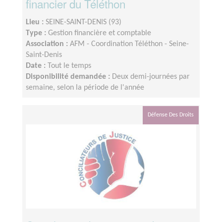
financier du Téléthon
Lieu :
SEINE-SAINT-DENIS (93)
Type :
Gestion financière et comptable
Association :
AFM - Coordination Téléthon - Seine-
Saint-Denis
Date :
Tout le temps
Disponibilité demandée :
Deux demi-journées par
semaine, selon la période de l'année
Défense Des Droits