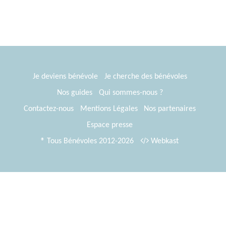
Je deviens bénévole
Je cherche des bénévoles
Nos guides
Qui sommes-nous ?
Contactez-nous
Mentions Légales
Nos partenaires
Espace presse
® Tous Bénévoles 2012-2026
Webkast