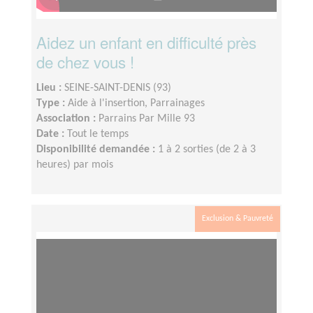
Aidez un enfant en difficulté près
de chez vous !
Lieu :
SEINE-SAINT-DENIS (93)
Type :
Aide à l'insertion, Parrainages
Association :
Parrains Par Mille 93
Date :
Tout le temps
Disponibilité demandée :
1 à 2 sorties (de 2 à 3
heures) par mois
Exclusion & Pauvreté