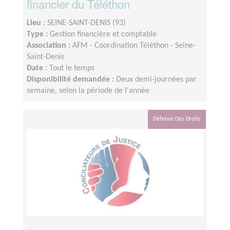
financier du Téléthon
Lieu :
SEINE-SAINT-DENIS (93)
Type :
Gestion financière et comptable
Association :
AFM - Coordination Téléthon - Seine-
Saint-Denis
Date :
Tout le temps
Disponibilité demandée :
Deux demi-journées par
semaine, selon la période de l'année
Défense Des Droits