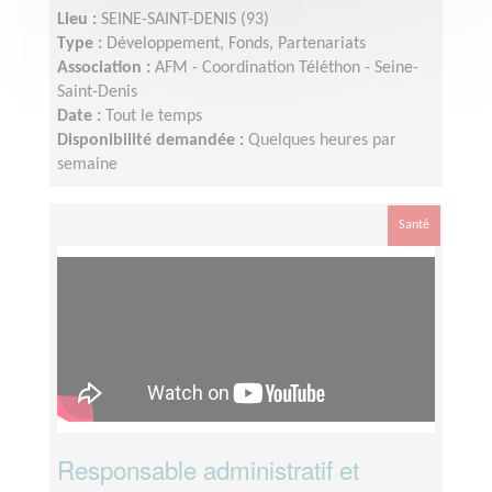
Lieu :
SEINE-SAINT-DENIS (93)
Type :
Développement, Fonds, Partenariats
Association :
AFM - Coordination Téléthon - Seine-
Saint-Denis
Date :
Tout le temps
Disponibilité demandée :
Quelques heures par
semaine
Santé
Responsable administratif et