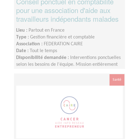
Conseil ponctuel en comptabilité
pour une association d'aide aux
travailleurs indépendants malades
Lieu :
Partout en France
Type :
Gestion financière et comptable
Association :
FEDERATION CAIRE
Date :
Tout le temps
Disponibilité demandée :
Interventions ponctuelles
selon les besoins de l'équipe. Mission entièrement
réalisable à distance.
Santé