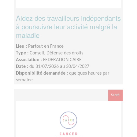
Aidez des travailleurs indépendants
à poursuivre leur activité malgré la
maladie
Lieu :
Partout en France
Type :
Conseil, Défense des droits
Association :
FEDERATION CAIRE
Date :
du 31/07/2026 au 30/04/2027
Disponibilité demandée :
quelques heures par
semaine
Santé