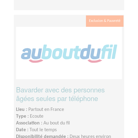
Exclusion & Pauvreté
Bavarder avec des personnes
âgées seules par téléphone
Lieu :
Partout en France
Type :
Ecoute
Association :
Au bout du fil
Date :
Tout le temps
Disponibilité demandée :
Deux heures environ