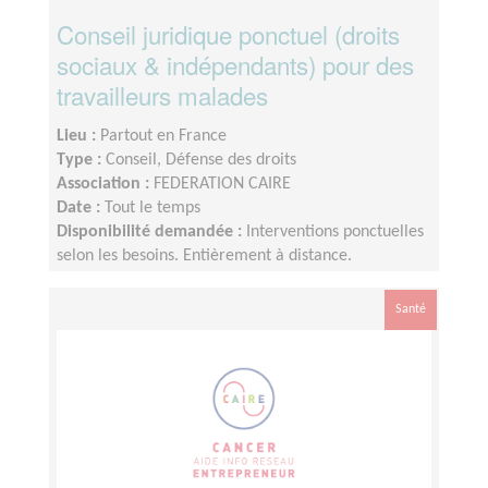
Conseil juridique ponctuel (droits
sociaux & indépendants) pour des
travailleurs malades
Lieu :
Partout en France
Type :
Conseil, Défense des droits
Association :
FEDERATION CAIRE
Date :
Tout le temps
Disponibilité demandée :
Interventions ponctuelles
selon les besoins. Entièrement à distance.
Engagement flexible.
Santé