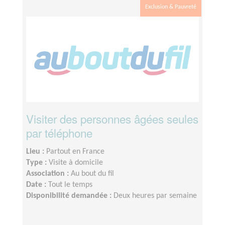
Exclusion & Pauvreté
Visiter des personnes âgées seules
par téléphone
Lieu :
Partout en France
Type :
Visite à domicile
Association :
Au bout du fil
Date :
Tout le temps
Disponibilité demandée :
Deux heures par semaine