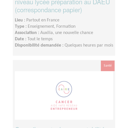
niveau lycée préparation au DAEU
(correspondance papier)
Lieu :
Partout en France
Type :
Enseignement, Formation
Association :
Auxilia, une nouvelle chance
Date :
Tout le temps
Disponibilité demandée :
Quelques heures par mois
Santé