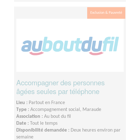
Exclusion & Pauvreté
Accompagner des personnes
âgées seules par téléphone
Lieu :
Partout en France
Type :
Accompagnement social, Maraude
Association :
Au bout du fil
Date :
Tout le temps
Disponibilité demandée :
Deux heures environ par
semaine