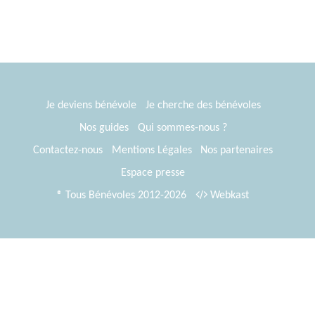
Je deviens bénévole
Je cherche des bénévoles
Nos guides
Qui sommes-nous ?
Contactez-nous
Mentions Légales
Nos partenaires
Espace presse
® Tous Bénévoles 2012-2026
Webkast