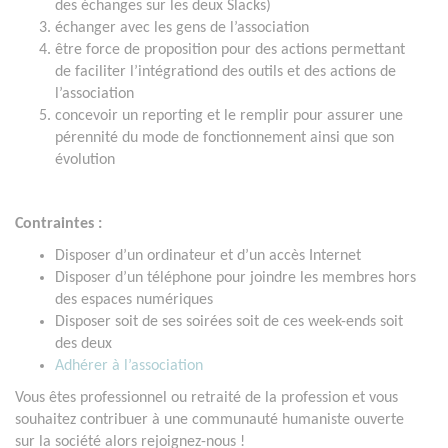
des échanges sur les deux Slacks)
échanger avec les gens de l’association
être force de proposition pour des actions permettant
de faciliter l’intégrationd des outils et des actions de
l’association
concevoir un reporting et le remplir pour assurer une
pérennité du mode de fonctionnement ainsi que son
évolution
Contraintes :
Disposer d’un ordinateur et d’un accès Internet
Disposer d’un téléphone pour joindre les membres hors
des espaces numériques
Disposer soit de ses soirées soit de ces week-ends soit
des deux
Adhérer à l’association
Vous êtes professionnel ou retraité de la profession et vous
souhaitez contribuer à une communauté humaniste ouverte
sur la société alors rejoignez-nous !