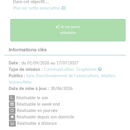
Dans cet objectif,...
Plus sur cette association
Je me porte
volontaire
Informations clés
Date :
du 01/09/2026 au 17/07/2027
Type de mission :
Communication, Graphisme
Publics :
Sans (fonctionnement de l'association),
Adultes,
Jeunes/Ados
Date de mise à jour :
30/06/2026
Réalisable le soir
Réalisable le week end
Réalisable en journée
Réalisable depuis son domicile
Réalisable à distance