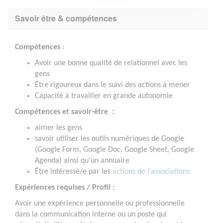
Savoir être & compétences
Compétences
:
Avoir une bonne qualité de relationnel avec les
gens
Être rigoureux dans le suivi des actions à mener
Capacité à travailler en grande autonomie
Compétences et savoir-être :
aimer les gens
savoir utiliser les outils numériques de Google
(Google Form, Google Doc, Google Sheet, Google
Agenda) ainsi qu’un annuaire
Être intéressé/e par les
actions de l’associations
Expériences requises / Profil :
Avoir une expérience personnelle ou professionnelle
dans la communication interne ou un poste qui