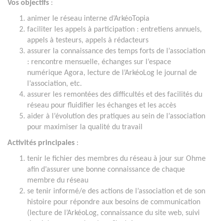
Vos objectifs
:
animer le réseau interne d’ArkéoTopia
faciliter les appels à participation : entretiens annuels,
appels à testeurs, appels à rédacteurs
assurer la connaissance des temps forts de l’association
: rencontre mensuelle, échanges sur l’espace
numérique Agora, lecture de l’ArkéoLog le journal de
l’association, etc.
assurer les remontées des difficultés et des facilités du
réseau pour fluidifier les échanges et les accès
aider à l’évolution des pratiques au sein de l’association
pour maximiser la qualité du travail
Activités principales
:
tenir le fichier des membres du réseau à jour sur Ohme
afin d’assurer une bonne connaissance de chaque
membre du réseau
se tenir informé/e des actions de l’association et de son
histoire pour répondre aux besoins de communication
(lecture de l’ArkéoLog, connaissance du site web, suivi