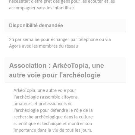
nécessitait d’être prêt des gens pour les écouter et les
accompagner sans les infantiliser.
Disponibilité demandée
2h par semaine pour échanger par téléphone ou via
Agora avec les membres du réseau
Association : ArkéoTopia, une
autre voie pour l'archéologie
ArkéoTopia, une autre voie pour
l’archéologie rassemble citoyens,
amateurs et professionnels de
l’archéologie pour défendre le rôle de la
recherche archéologique dans la culture
scientifique et technique et montrer son
importance dans la vie de tous les jours.