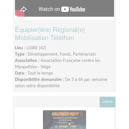
Équipier(ère) Régional(e)
Mobilisation Téléthon
Lieu :
LOIRE (42)
Type :
Développement, Fonds, Partenariats
Association :
Association Française contre les
Myopathies - Siège
Date :
Tout le temps
Disponibilité demandée :
De 3 à 6h par semaine
selon votre disponibilité
Culture