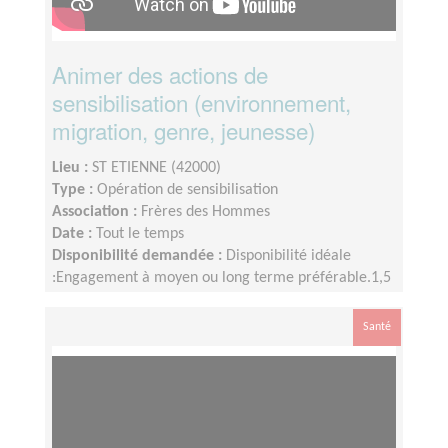
Animer des actions de
sensibilisation (environnement,
migration, genre, jeunesse)
Lieu :
ST ETIENNE (42000)
Type :
Opération de sensibilisation
Association :
Frères des Hommes
Date :
Tout le temps
Disponibilité demandée :
Disponibilité idéale
:Engagement à moyen ou long terme préférable.1,5
heures par semaine en moyenne.
Santé