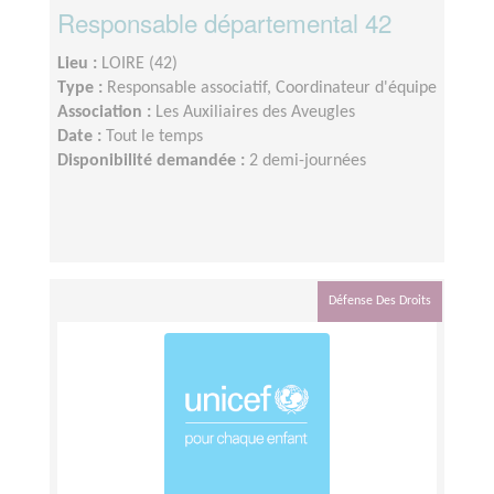
Responsable départemental 42
Lieu :
LOIRE (42)
Type :
Responsable associatif, Coordinateur d'équipe
Association :
Les Auxiliaires des Aveugles
Date :
Tout le temps
Disponibilité demandée :
2 demi-journées
Défense Des Droits