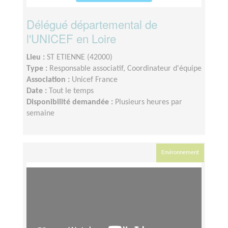
Délégué départemental de
l'UNICEF en Loire
Lieu :
ST ETIENNE (42000)
Type :
Responsable associatif, Coordinateur d'équipe
Association :
Unicef France
Date :
Tout le temps
Disponibilité demandée :
Plusieurs heures par
semaine
Environnement