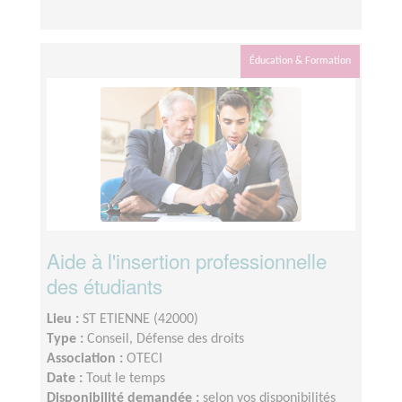
Éducation & Formation
Aide à l'insertion professionnelle
des étudiants
Lieu :
ST ETIENNE (42000)
Type :
Conseil, Défense des droits
Association :
OTECI
Date :
Tout le temps
Disponibilité demandée :
selon vos disponibilités