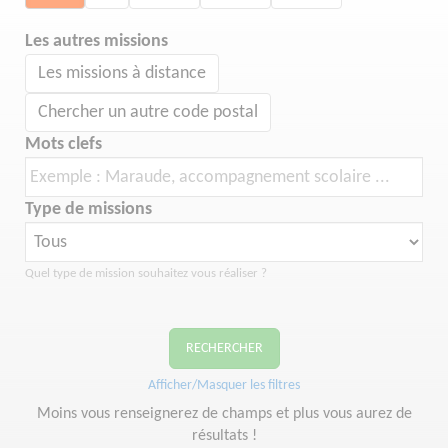
Les autres missions
Les missions à distance
Chercher un autre code postal
Mots clefs
Type de missions
Quel type de mission souhaitez vous réaliser ?
RECHERCHER
Afficher/Masquer les filtres
Moins vous renseignerez de champs et plus vous aurez de
résultats !