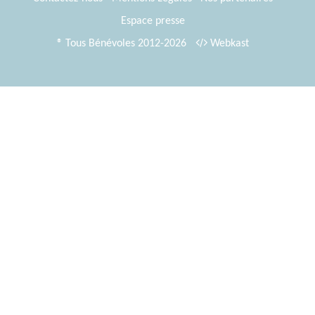
Espace presse
® Tous Bénévoles 2012-2026
Webkast