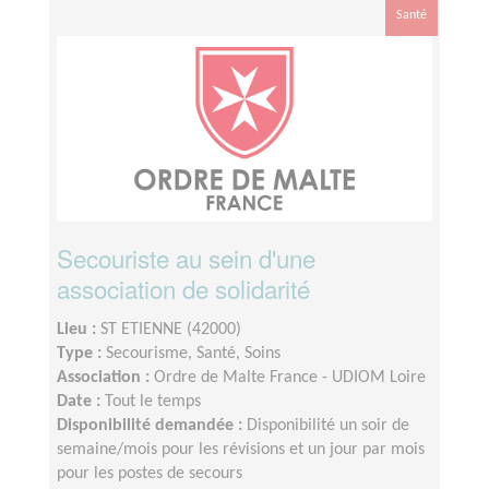
Santé
Secouriste au sein d'une
association de solidarité
Lieu :
ST ETIENNE (42000)
Type :
Secourisme, Santé, Soins
Association :
Ordre de Malte France - UDIOM Loire
Date :
Tout le temps
Disponibilité demandée :
Disponibilité un soir de
semaine/mois pour les révisions et un jour par mois
pour les postes de secours