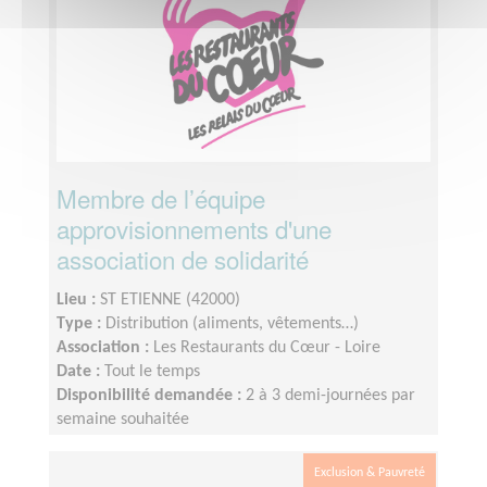
Membre de l’équipe
approvisionnements d'une
association de solidarité
Lieu :
ST ETIENNE (42000)
Type :
Distribution (aliments, vêtements…)
Association :
Les Restaurants du Cœur - Loire
Date :
Tout le temps
Disponibilité demandée :
2 à 3 demi-journées par
semaine souhaitée
Exclusion & Pauvreté