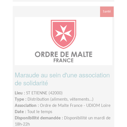
Santé
Maraude au sein d'une association
de solidarité
Lieu :
ST ETIENNE (42000)
Type :
Distribution (aliments, vêtements…)
Association :
Ordre de Malte France - UDIOM Loire
Date :
Tout le temps
Disponibilité demandée :
Disponibilité un mardi de
18h-22h