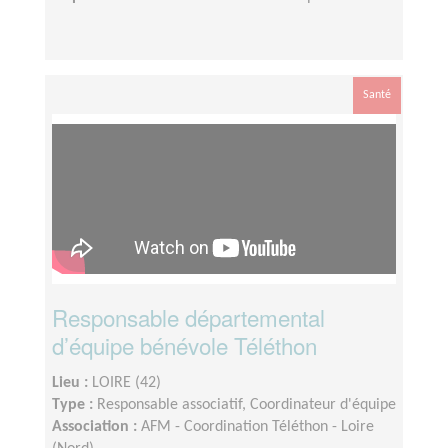
Santé
Responsable départemental
d’équipe bénévole Téléthon
Lieu :
LOIRE (42)
Type :
Responsable associatif, Coordinateur d'équipe
Association :
AFM - Coordination Téléthon - Loire