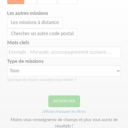
Les autres missions
Les missions à distance
Chercher un autre code postal
Mots clefs
Type de missions
Quel type de mission souhaitez vous réaliser ?
RECHERCHER
Afficher/Masquer les filtres
Moins vous renseignerez de champs et plus vous aurez de
résultats !