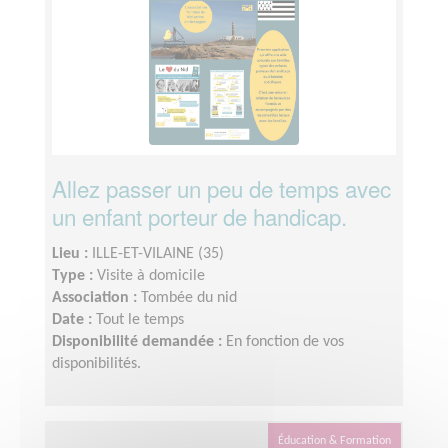
Allez passer un peu de temps avec
un enfant porteur de handicap.
Lieu :
ILLE-ET-VILAINE (35)
Type :
Visite à domicile
Association :
Tombée du nid
Date :
Tout le temps
Disponibilité demandée :
En fonction de vos
disponibilités.
Éducation & Formation