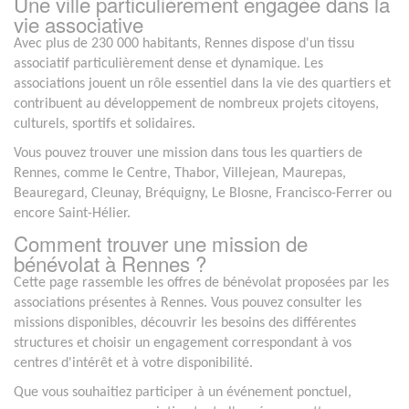
Une ville particulièrement engagée dans la
vie associative
Avec plus de 230 000 habitants, Rennes dispose d'un tissu
associatif particulièrement dense et dynamique. Les
associations jouent un rôle essentiel dans la vie des quartiers et
contribuent au développement de nombreux projets citoyens,
culturels, sportifs et solidaires.
Vous pouvez trouver une mission dans tous les quartiers de
Rennes, comme le Centre, Thabor, Villejean, Maurepas,
Beauregard, Cleunay, Bréquigny, Le Blosne, Francisco-Ferrer ou
encore Saint-Hélier.
Comment trouver une mission de
bénévolat à Rennes ?
Cette page rassemble les offres de bénévolat proposées par les
associations présentes à Rennes. Vous pouvez consulter les
missions disponibles, découvrir les besoins des différentes
structures et choisir un engagement correspondant à vos
centres d'intérêt et à votre disponibilité.
Que vous souhaitiez participer à un événement ponctuel,