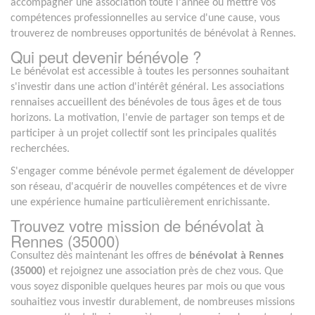
accompagner une association toute l'année ou mettre vos
compétences professionnelles au service d'une cause, vous
trouverez de nombreuses opportunités de bénévolat à Rennes.
Qui peut devenir bénévole ?
Le bénévolat est accessible à toutes les personnes souhaitant
s'investir dans une action d'intérêt général. Les associations
rennaises accueillent des bénévoles de tous âges et de tous
horizons. La motivation, l'envie de partager son temps et de
participer à un projet collectif sont les principales qualités
recherchées.
S'engager comme bénévole permet également de développer
son réseau, d'acquérir de nouvelles compétences et de vivre
une expérience humaine particulièrement enrichissante.
Trouvez votre mission de bénévolat à
Rennes (35000)
Consultez dès maintenant les offres de
bénévolat à Rennes
(35000)
et rejoignez une association près de chez vous. Que
vous soyez disponible quelques heures par mois ou que vous
souhaitiez vous investir durablement, de nombreuses missions