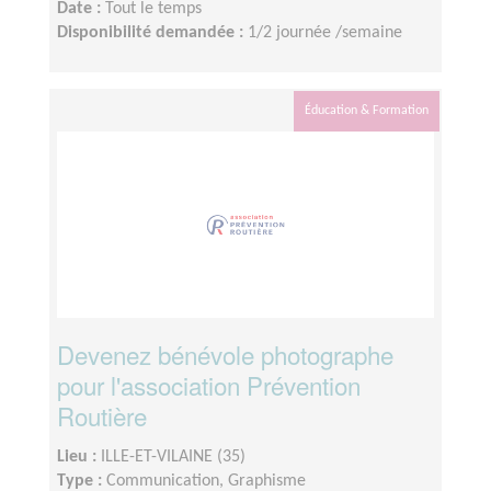
Date :
Tout le temps
Disponibilité demandée :
1/2 journée /semaine
Éducation & Formation
Devenez bénévole photographe
pour l'association Prévention
Routière
Lieu :
ILLE-ET-VILAINE (35)
Type :
Communication, Graphisme