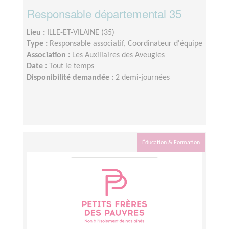
Responsable départemental 35
Lieu :
ILLE-ET-VILAINE (35)
Type :
Responsable associatif, Coordinateur d'équipe
Association :
Les Auxiliaires des Aveugles
Date :
Tout le temps
Disponibilité demandée :
2 demi-journées
Éducation & Formation