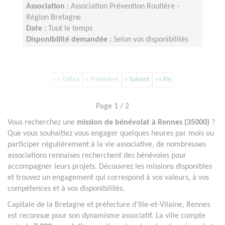
Association :
Association Prévention Routière -
Région Bretagne
Date :
Tout le temps
Disponibilité demandée :
Selon vos disponibilités
«« Début
« Précédent
» Suivant
»» Fin
Page 1 / 2
Vous recherchez une
mission de bénévolat à Rennes (35000)
?
Que vous souhaitiez vous engager quelques heures par mois ou
participer régulièrement à la vie associative, de nombreuses
associations rennaises recherchent des bénévoles pour
accompagner leurs projets. Découvrez les missions disponibles
et trouvez un engagement qui correspond à vos valeurs, à vos
compétences et à vos disponibilités.
Capitale de la Bretagne et préfecture d'Ille-et-Vilaine, Rennes
est reconnue pour son dynamisme associatif. La ville compte