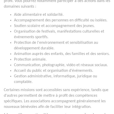
profil. Vous pourrez notamment participer à des actions dans les
domaines suivants :
Aide alimentaire et solidarité.
Accompagnement des personnes en difficulté ou isolées.
Soutien scolaire et accompagnement des jeunes.
Organisation de festivals, manifestations culturelles et
événements sportifs.
Protection de l'environnement et sensibilisation au
développement durable.
Animation auprès des enfants, des familles et des seniors.
Protection animale.
Communication, photographie, vidéo et réseaux sociaux.
Accueil du public et organisation d'événements.
Gestion administrative, informatique, juridique ou
comptable.
Certaines missions sont accessibles sans expérience, tandis que
d'autres permettent de mettre à profit des compétences
spécifiques. Les associations accompagnent généralement les
nouveaux bénévoles afin de faciliter leur intégration.