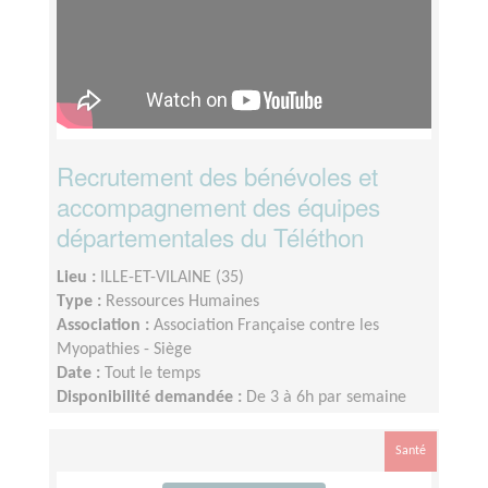
Recrutement des bénévoles et
accompagnement des équipes
départementales du Téléthon
Lieu :
ILLE-ET-VILAINE (35)
Type :
Ressources Humaines
Association :
Association Française contre les
Myopathies - Siège
Date :
Tout le temps
Disponibilité demandée :
De 3 à 6h par semaine
selon votre disponibilité
Santé