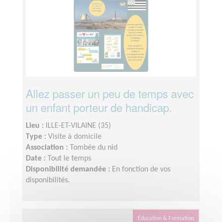
Allez passer un peu de temps avec
un enfant porteur de handicap.
Lieu :
ILLE-ET-VILAINE (35)
Type :
Visite à domicile
Association :
Tombée du nid
Date :
Tout le temps
Disponibilité demandée :
En fonction de vos
disponibilités.
Éducation & Formation