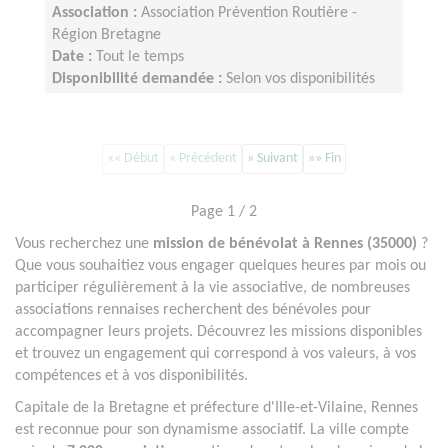
Association :
Association Prévention Routière -
Région Bretagne
Date :
Tout le temps
Disponibilité demandée :
Selon vos disponibilités
«« Début
« Précédent
» Suivant
»» Fin
Page 1 / 2
Vous recherchez une
mission de bénévolat à Rennes (35000)
?
Que vous souhaitiez vous engager quelques heures par mois ou
participer régulièrement à la vie associative, de nombreuses
associations rennaises recherchent des bénévoles pour
accompagner leurs projets. Découvrez les missions disponibles
et trouvez un engagement qui correspond à vos valeurs, à vos
compétences et à vos disponibilités.
Capitale de la Bretagne et préfecture d'Ille-et-Vilaine, Rennes
est reconnue pour son dynamisme associatif. La ville compte