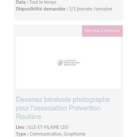
Date :
Tout le temps
Disponibilité demandée :
1/2 journée /semaine
Éducation & Formation
Devenez bénévole photographe
pour l'association Prévention
Routière
Lieu :
ILLE-ET-VILAINE (35)
Type :
Communication, Graphisme