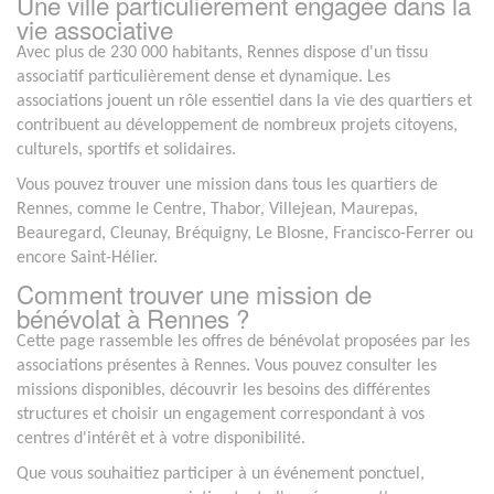
Une ville particulièrement engagée dans la
vie associative
Avec plus de 230 000 habitants, Rennes dispose d'un tissu
associatif particulièrement dense et dynamique. Les
associations jouent un rôle essentiel dans la vie des quartiers et
contribuent au développement de nombreux projets citoyens,
culturels, sportifs et solidaires.
Vous pouvez trouver une mission dans tous les quartiers de
Rennes, comme le Centre, Thabor, Villejean, Maurepas,
Beauregard, Cleunay, Bréquigny, Le Blosne, Francisco-Ferrer ou
encore Saint-Hélier.
Comment trouver une mission de
bénévolat à Rennes ?
Cette page rassemble les offres de bénévolat proposées par les
associations présentes à Rennes. Vous pouvez consulter les
missions disponibles, découvrir les besoins des différentes
structures et choisir un engagement correspondant à vos
centres d'intérêt et à votre disponibilité.
Que vous souhaitiez participer à un événement ponctuel,