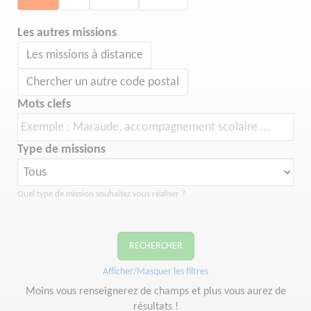
Les autres missions
Les missions à distance
Chercher un autre code postal
Mots clefs
Type de missions
Quel type de mission souhaitez vous réaliser ?
RECHERCHER
Afficher/Masquer les filtres
Moins vous renseignerez de champs et plus vous aurez de
résultats !