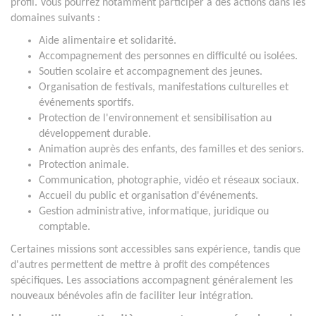
profil. Vous pourrez notamment participer à des actions dans les
domaines suivants :
Aide alimentaire et solidarité.
Accompagnement des personnes en difficulté ou isolées.
Soutien scolaire et accompagnement des jeunes.
Organisation de festivals, manifestations culturelles et
événements sportifs.
Protection de l'environnement et sensibilisation au
développement durable.
Animation auprès des enfants, des familles et des seniors.
Protection animale.
Communication, photographie, vidéo et réseaux sociaux.
Accueil du public et organisation d'événements.
Gestion administrative, informatique, juridique ou
comptable.
Certaines missions sont accessibles sans expérience, tandis que
d'autres permettent de mettre à profit des compétences
spécifiques. Les associations accompagnent généralement les
nouveaux bénévoles afin de faciliter leur intégration.