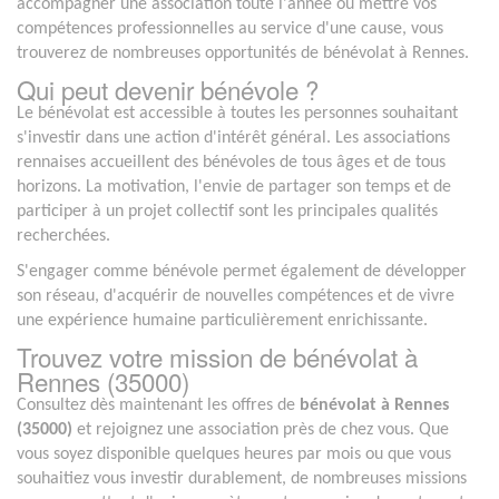
accompagner une association toute l'année ou mettre vos
compétences professionnelles au service d'une cause, vous
trouverez de nombreuses opportunités de bénévolat à Rennes.
Qui peut devenir bénévole ?
Le bénévolat est accessible à toutes les personnes souhaitant
s'investir dans une action d'intérêt général. Les associations
rennaises accueillent des bénévoles de tous âges et de tous
horizons. La motivation, l'envie de partager son temps et de
participer à un projet collectif sont les principales qualités
recherchées.
S'engager comme bénévole permet également de développer
son réseau, d'acquérir de nouvelles compétences et de vivre
une expérience humaine particulièrement enrichissante.
Trouvez votre mission de bénévolat à
Rennes (35000)
Consultez dès maintenant les offres de
bénévolat à Rennes
(35000)
et rejoignez une association près de chez vous. Que
vous soyez disponible quelques heures par mois ou que vous
souhaitiez vous investir durablement, de nombreuses missions