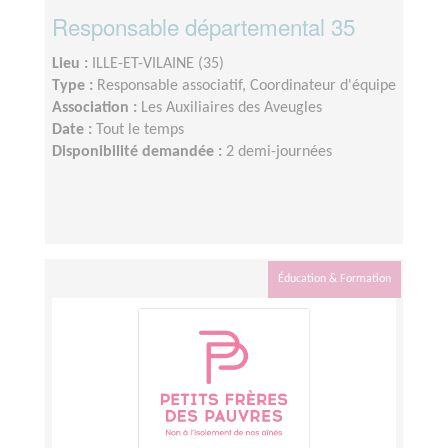
Responsable départemental 35
Lieu :
ILLE-ET-VILAINE (35)
Type :
Responsable associatif, Coordinateur d'équipe
Association :
Les Auxiliaires des Aveugles
Date :
Tout le temps
Disponibilité demandée :
2 demi-journées
Éducation & Formation