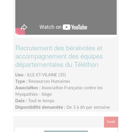
Recrutement des bénévoles et
accompagnement des équipes
départementales du Téléthon
Lieu :
ILLE-ET-VILAINE (35)
Type :
Ressources Humaines
Association :
Association Française contre les
Myopathies - Siège
Date :
Tout le temps
Disponibilité demandée :
De 3 à 6h par semaine
selon votre disponibilité
Santé