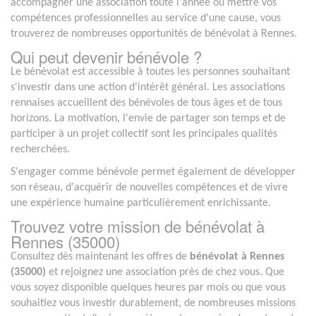
accompagner une association toute l'année ou mettre vos
compétences professionnelles au service d'une cause, vous
trouverez de nombreuses opportunités de bénévolat à Rennes.
Qui peut devenir bénévole ?
Le bénévolat est accessible à toutes les personnes souhaitant
s'investir dans une action d'intérêt général. Les associations
rennaises accueillent des bénévoles de tous âges et de tous
horizons. La motivation, l'envie de partager son temps et de
participer à un projet collectif sont les principales qualités
recherchées.
S'engager comme bénévole permet également de développer
son réseau, d'acquérir de nouvelles compétences et de vivre
une expérience humaine particulièrement enrichissante.
Trouvez votre mission de bénévolat à
Rennes (35000)
Consultez dès maintenant les offres de
bénévolat à Rennes
(35000)
et rejoignez une association près de chez vous. Que
vous soyez disponible quelques heures par mois ou que vous
souhaitiez vous investir durablement, de nombreuses missions