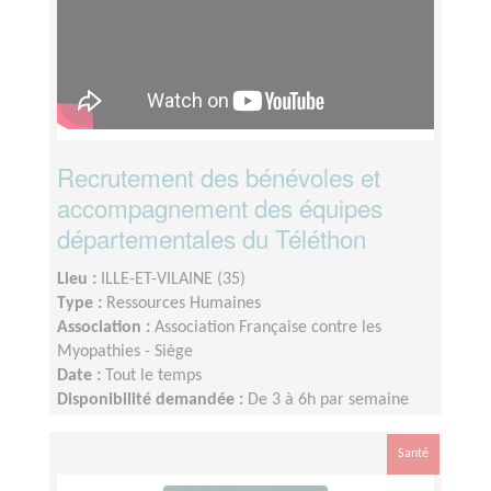
Recrutement des bénévoles et
accompagnement des équipes
départementales du Téléthon
Lieu :
ILLE-ET-VILAINE (35)
Type :
Ressources Humaines
Association :
Association Française contre les
Myopathies - Siège
Date :
Tout le temps
Disponibilité demandée :
De 3 à 6h par semaine
selon votre disponibilité
Santé