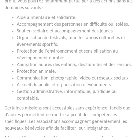
profil. Vous pourrez notamment participer à des actions dans les
domaines suivants :
Aide alimentaire et solidarité.
Accompagnement des personnes en difficulté ou isolées.
Soutien scolaire et accompagnement des jeunes.
Organisation de festivals, manifestations culturelles et
événements sportifs.
Protection de l'environnement et sensibilisation au
développement durable.
Animation auprès des enfants, des familles et des seniors.
Protection animale.
Communication, photographie, vidéo et réseaux sociaux.
Accueil du public et organisation d'événements.
Gestion administrative, informatique, juridique ou
comptable.
Certaines missions sont accessibles sans expérience, tandis que
d'autres permettent de mettre à profit des compétences
spécifiques. Les associations accompagnent généralement les
nouveaux bénévoles afin de faciliter leur intégration.