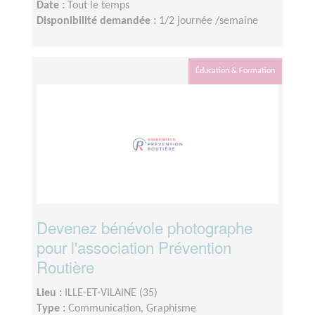
Date :
Tout le temps
Disponibilité demandée :
1/2 journée /semaine
Éducation & Formation
Devenez bénévole photographe
pour l'association Prévention
Routière
Lieu :
ILLE-ET-VILAINE (35)
Type :
Communication, Graphisme