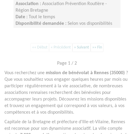
Association :
Association Prévention Routière -
Région Bretagne
Date :
Tout le temps
Disponibilité demandée :
Selon vos disponibilités
«« Début
« Précédent
» Suivant
»» Fin
Page 1 / 2
Vous recherchez une
mission de bénévolat à Rennes (35000)
?
Que vous souhaitiez vous engager quelques heures par mois ou
participer régulièrement à la vie associative, de nombreuses
associations rennaises recherchent des bénévoles pour
accompagner leurs projets. Découvrez les missions disponibles
et trouvez un engagement qui correspond à vos valeurs, à vos
compétences et à vos disponibilités.
Capitale de la Bretagne et préfecture d'Ille-et-Vilaine, Rennes
est reconnue pour son dynamisme associatif. La ville compte