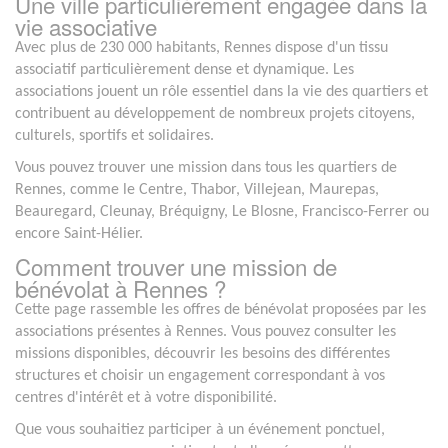
Une ville particulièrement engagée dans la
vie associative
Avec plus de 230 000 habitants, Rennes dispose d'un tissu
associatif particulièrement dense et dynamique. Les
associations jouent un rôle essentiel dans la vie des quartiers et
contribuent au développement de nombreux projets citoyens,
culturels, sportifs et solidaires.
Vous pouvez trouver une mission dans tous les quartiers de
Rennes, comme le Centre, Thabor, Villejean, Maurepas,
Beauregard, Cleunay, Bréquigny, Le Blosne, Francisco-Ferrer ou
encore Saint-Hélier.
Comment trouver une mission de
bénévolat à Rennes ?
Cette page rassemble les offres de bénévolat proposées par les
associations présentes à Rennes. Vous pouvez consulter les
missions disponibles, découvrir les besoins des différentes
structures et choisir un engagement correspondant à vos
centres d'intérêt et à votre disponibilité.
Que vous souhaitiez participer à un événement ponctuel,