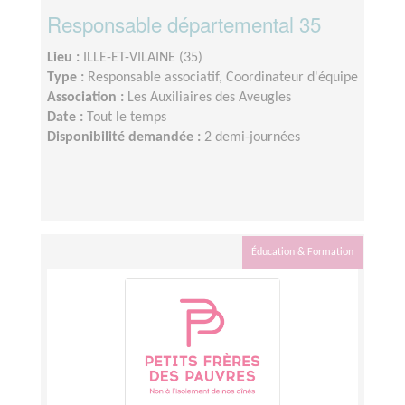
Responsable départemental 35
Lieu :
ILLE-ET-VILAINE (35)
Type :
Responsable associatif, Coordinateur d'équipe
Association :
Les Auxiliaires des Aveugles
Date :
Tout le temps
Disponibilité demandée :
2 demi-journées
Éducation & Formation