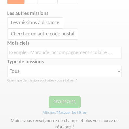
Les autres missions
Les missions à distance
Chercher un autre code postal
Mots clefs
Type de missions
Quel type de mission souhaitez vous réaliser ?
RECHERCHER
Afficher/Masquer les filtres
Moins vous renseignerez de champs et plus vous aurez de
résultats !