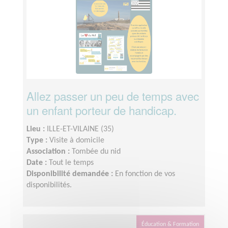
Allez passer un peu de temps avec
un enfant porteur de handicap.
Lieu :
ILLE-ET-VILAINE (35)
Type :
Visite à domicile
Association :
Tombée du nid
Date :
Tout le temps
Disponibilité demandée :
En fonction de vos
disponibilités.
Éducation & Formation