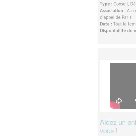
Type :
Conseil, Dé
Association :
Asso
d'appel de Paris
Date :
Tout le tem
Disponibilité de
Aidez un enf
vous !