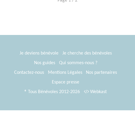
Page 1 / 2
Je deviens bénévole
Je cherche des bénévoles
Nos guides
Qui sommes-nous ?
Contactez-nous
Mentions Légales
Nos partenaires
Espace presse
® Tous Bénévoles 2012-2026
Webkast