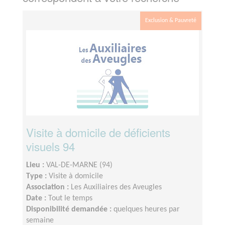
Exclusion & Pauvreté
Visite à domicile de déficients
visuels 94
Lieu :
VAL-DE-MARNE (94)
Type :
Visite à domicile
Association :
Les Auxiliaires des Aveugles
Date :
Tout le temps
Disponibilité demandée :
quelques heures par
semaine