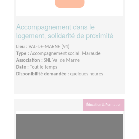
Accompagnement dans le
logement, solidarité de proximité
Lieu :
VAL-DE-MARNE (94)
Type :
Accompagnement social, Maraude
Association :
SNL Val de Marne
Date :
Tout le temps
Disponibilité demandée :
quelques heures
Éducation & Formation