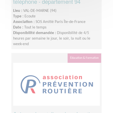
téléphone - département 94
Lieu :
VAL-DE-MARNE (94)
Type :
Ecoute
Association :
SOS Amitié Paris Île-de-France
Date :
Tout le temps
Disponibilité demandée :
Disponibilité de 4/5
heures par semaine le jour, le soir, la nuit ou le
week-end
Éducation & Formation