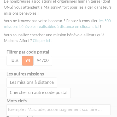
De nombreuses associations et organismes humanitaires (dont
ONG) vous attendent à Maisons-Alfort pour les aider dans leurs
missions bénévoles !
Vous ne trouvez pas votre bonheur ? Pensez à consulter
les 500
missions bénévoles réalisables à distance en cliquant ici
!
Vous souhaitez chercher une mission bénévole ailleurs qu'à
Maisons-Alfort ?
Cliquez ici !
Filtrer par code postal
Tous
94
94700
Les autres missions
Les missions à distance
Chercher un autre code postal
Mots clefs