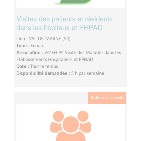
Visites des patients et résidents
dans les hôpitaux et EHPAD
Lieu :
VAL-DE-MARNE (94)
Type :
Ecoute
Association :
VMEH 94 Visite des Malades dans les
Etablissements Hospitaliers et EPHAD
Date :
Tout le temps
Disponibilité demandée :
3 h par semaine
Exclusion & Pauvreté