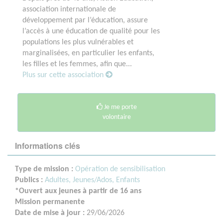
association internationale de
développement par l’éducation, assure
l’accès à une éducation de qualité pour les
populations les plus vulnérables et
marginalisées, en particulier les enfants,
les filles et les femmes, afin que...
Plus sur cette association
Je me porte
volontaire
Informations clés
Type de mission :
Opération de sensibilisation
Publics :
Adultes,
Jeunes/Ados,
Enfants
*Ouvert aux jeunes à partir de 16 ans
Mission permanente
Date de mise à jour :
29/06/2026