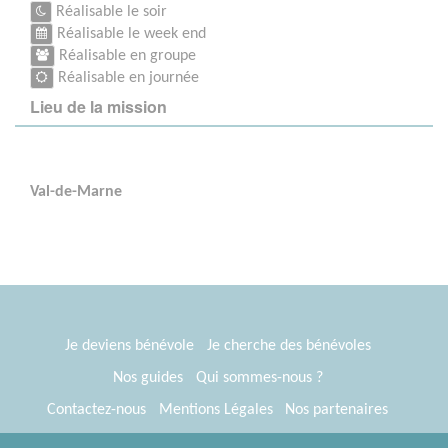
Réalisable le soir
Réalisable le week end
Réalisable en groupe
Réalisable en journée
Lieu de la mission
Val-de-Marne
Je deviens bénévole
Je cherche des bénévoles
Nos guides
Qui sommes-nous ?
Contactez-nous
Mentions Légales
Nos partenaires
Espace presse