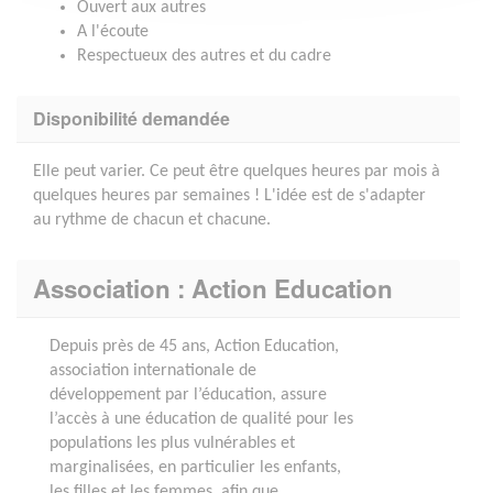
Ouvert aux autres
A l'écoute
Respectueux des autres et du cadre
Disponibilité demandée
Elle peut varier. Ce peut être quelques heures par mois à
quelques heures par semaines ! L'idée est de s'adapter
au rythme de chacun et chacune.
Association : Action Education
Depuis près de 45 ans, Action Education,
association internationale de
développement par l’éducation, assure
l’accès à une éducation de qualité pour les
populations les plus vulnérables et
marginalisées, en particulier les enfants,
les filles et les femmes, afin que...