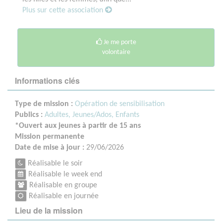
Plus sur cette association
Je me porte
volontaire
Informations clés
Type de mission :
Opération de sensibilisation
Publics :
Adultes,
Jeunes/Ados,
Enfants
*Ouvert aux jeunes à partir de 15 ans
Mission permanente
Date de mise à jour :
29/06/2026
Réalisable le soir
Réalisable le week end
Réalisable en groupe
Réalisable en journée
Lieu de la mission