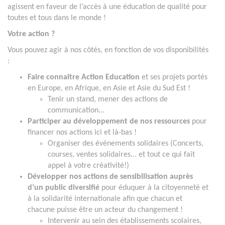
agissent en faveur de l’accès à une éducation de qualité pour
toutes et tous dans le monde !
Votre action ?
Vous pouvez agir à nos côtés, en fonction de vos disponibilités
:
Faire connaitre Action Education
et ses projets portés
en Europe, en Afrique, en Asie et Asie du Sud Est !
Tenir un stand, mener des actions de
communication...
Participer au développement de nos ressources
pour
financer nos actions ici et là-bas !
Organiser des événements solidaires (Concerts,
courses, ventes solidaires... et tout ce qui fait
appel à votre créativité!)
Développer nos actions de sensibilisation auprès
d’un public diversifié
pour éduquer à la citoyenneté et
à la solidarité internationale afin que chacun et
chacune puisse être un acteur du changement !
Intervenir au sein des établissements scolaires,