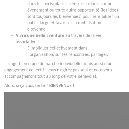
dans les périscolaires, centres sociaux, sur un
événement ou toute autre opportunité (les idées
sont toujours les bienvenues) pour sensibiliser un
public large et favoriser la mobilisation
citoyenne.
Vivre une belle aventure
au travers de la vie
associative !
S'impliquer collectivement dans
l'organisation, sur les rencontres, partager.
Il s'agit bien d'une démarche individuelle, mais aussi d'un
engagement collectif : vous n’agirez pas seul et nous vous
accompagnerons tout au long de votre bénévolat.
Alors, si ça vous tente ?
BIENVENUE !