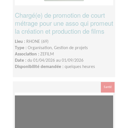
Chargé(e) de promotion de court
métrage pour une asso qui promeut
la création et production de films
Lieu :
RHONE (69)
Type :
Organisation, Gestion de projets
Association :
ZEFILM
Date :
du 01/04/2026 au 01/09/2026
Disponibilité demandée :
quelques heures
Santé