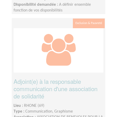
Disponibilité demandée :
A définir ensemble
fonction de vos disponibilités
Exclusion & Pauvreté
Adjoint(e) à la responsable
communication d'une association
de solidarité
Lieu :
RHONE (69)
Type :
Communication, Graphisme