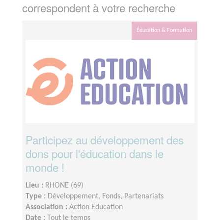
correspondent à votre recherche
Éducation & Formation
Participez au développement des
dons pour l'éducation dans le
monde !
Lieu :
RHONE (69)
Type :
Développement, Fonds, Partenariats
Association :
Action Education
Date :
Tout le temps