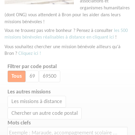
associations et
organismes humanitaires
(dont ONG) vous attendent à Bron pour les aider dans leurs
missions bénévoles !
Vous ne trouvez pas votre bonheur ? Pensez à consulter
les 500
missions bénévoles réalisables à distance en cliquant ici
!
Vous souhaitez chercher une mission bénévole ailleurs qu'à
Bron ?
Cliquez ici !
Filtrer par code postal
Tous
69
69500
Les autres missions
Les missions à distance
Chercher un autre code postal
Mots clefs