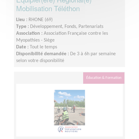
Mobilisation Téléthon
Lieu :
RHONE (69)
Type :
Développement, Fonds, Partenariats
Association :
Association Française contre les
Myopathies - Siège
Date :
Tout le temps
Disponibilité demandée :
De 3 à 6h par semaine
selon votre disponibilité
Éducation & Formation