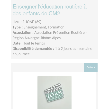
Enseigner l'éducation routière à
des enfants de CM2
Lieu :
RHONE (69)
Type :
Enseignement, Formation
Association :
Association Prévention Routière -
Région Auvergne-Rhône-Alpes
Date :
Tout le temps
Disponibilité demandée :
1 à 2 jours par semaine
en journée
Culture