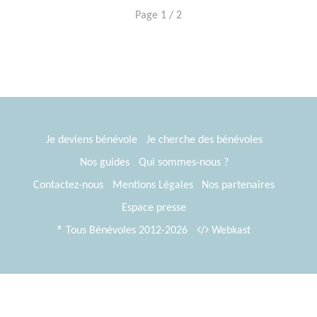
Page 1 / 2
Je deviens bénévole
Je cherche des bénévoles
Nos guides
Qui sommes-nous ?
Contactez-nous
Mentions Légales
Nos partenaires
Espace presse
® Tous Bénévoles 2012-2026
Webkast