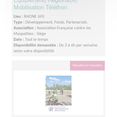
Mobilisation Téléthon
Lieu :
RHONE (69)
Type :
Développement, Fonds, Partenariats
Association :
Association Française contre les
Myopathies - Siège
Date :
Tout le temps
Disponibilité demandée :
De 3 à 6h par semaine
selon votre disponibilité
Éducation & Formation