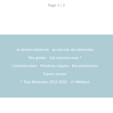
Page 1 / 2
Je deviens bénévole
Je cherche des bénévoles
Nos guides
Qui sommes-nous ?
Contactez-nous
Mentions Légales
Nos partenaires
Espace presse
® Tous Bénévoles 2012-2026
Webkast