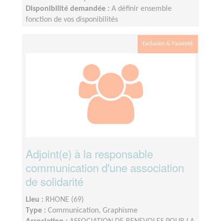
Disponibilité demandée :
A définir ensemble
fonction de vos disponibilités
Exclusion & Pauvreté
Adjoint(e) à la responsable
communication d'une association
de solidarité
Lieu :
RHONE (69)
Type :
Communication, Graphisme