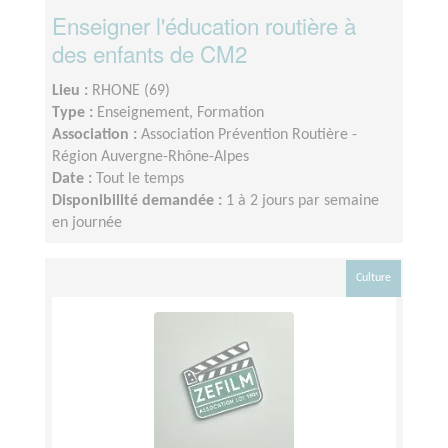
Enseigner l'éducation routière à
des enfants de CM2
Lieu :
RHONE (69)
Type :
Enseignement, Formation
Association :
Association Prévention Routière -
Région Auvergne-Rhône-Alpes
Date :
Tout le temps
Disponibilité demandée :
1 à 2 jours par semaine
en journée
Culture