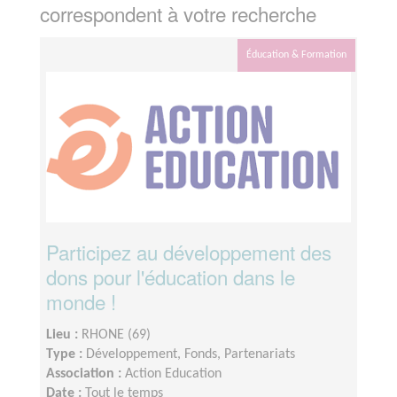
correspondent à votre recherche
Éducation & Formation
Participez au développement des
dons pour l'éducation dans le
monde !
Lieu :
RHONE (69)
Type :
Développement, Fonds, Partenariats
Association :
Action Education
Date :
Tout le temps