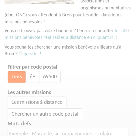
associations et
organismes humanitaires
(dont ONG) vous attendent à Bron pour les aider dans leurs
missions bénévoles !
Vous ne trouvez pas votre bonheur ? Pensez à consulter
les 500
missions bénévoles réalisables à distance en cliquant ici
!
Vous souhaitez chercher une mission bénévole ailleurs qu'à
Bron ?
Cliquez ici !
Filtrer par code postal
Tous
69
69500
Les autres missions
Les missions à distance
Chercher un autre code postal
Mots clefs