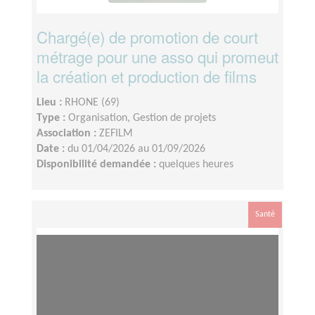
Chargé(e) de promotion de court
métrage pour une asso qui promeut
la création et production de films
Lieu :
RHONE (69)
Type :
Organisation, Gestion de projets
Association :
ZEFILM
Date :
du 01/04/2026 au 01/09/2026
Disponibilité demandée :
quelques heures
Santé