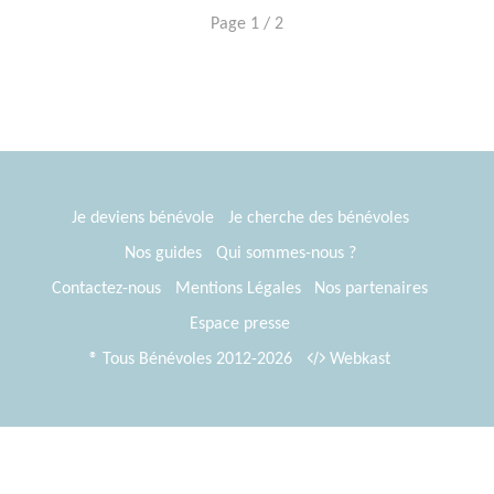
Page 1 / 2
Je deviens bénévole
Je cherche des bénévoles
Nos guides
Qui sommes-nous ?
Contactez-nous
Mentions Légales
Nos partenaires
Espace presse
® Tous Bénévoles 2012-2026
Webkast