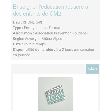
Enseigner l'éducation routière à
des enfants de CM2
Lieu :
RHONE (69)
Type :
Enseignement, Formation
Association :
Association Prévention Routière -
Région Auvergne-Rhône-Alpes
Date :
Tout le temps
Disponibilité demandée :
1 à 2 jours par semaine
en journée
Culture