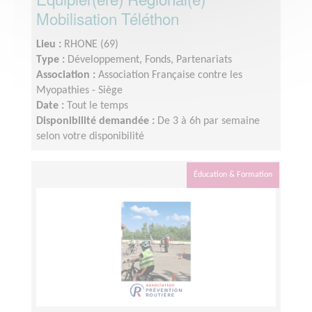
Mobilisation Téléthon
Lieu :
RHONE (69)
Type :
Développement, Fonds, Partenariats
Association :
Association Française contre les
Myopathies - Siège
Date :
Tout le temps
Disponibilité demandée :
De 3 à 6h par semaine
selon votre disponibilité
Éducation & Formation