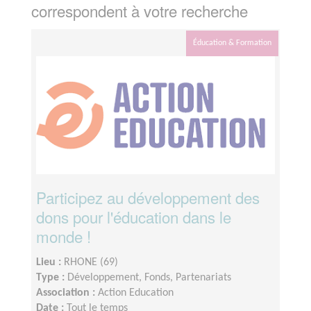
correspondent à votre recherche
Éducation & Formation
Participez au développement des
dons pour l'éducation dans le
monde !
Lieu :
RHONE (69)
Type :
Développement, Fonds, Partenariats
Association :
Action Education
Date :
Tout le temps