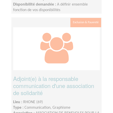
Disponibilité demandée :
A définir ensemble
fonction de vos disponibilités
Exclusion & Pauvreté
Adjoint(e) à la responsable
communication d'une association
de solidarité
Lieu :
RHONE (69)
Type :
Communication, Graphisme