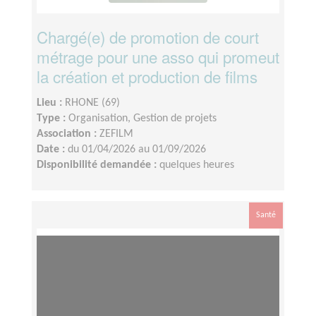
Chargé(e) de promotion de court
métrage pour une asso qui promeut
la création et production de films
Lieu :
RHONE (69)
Type :
Organisation, Gestion de projets
Association :
ZEFILM
Date :
du 01/04/2026 au 01/09/2026
Disponibilité demandée :
quelques heures
Santé