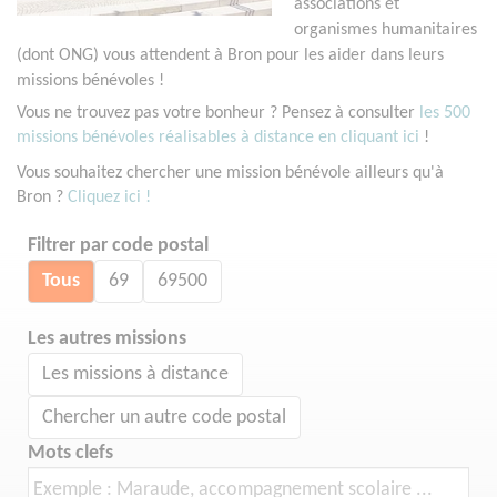
associations et
organismes humanitaires
(dont ONG) vous attendent à Bron pour les aider dans leurs
missions bénévoles !
Vous ne trouvez pas votre bonheur ? Pensez à consulter
les 500
missions bénévoles réalisables à distance en cliquant ici
!
Vous souhaitez chercher une mission bénévole ailleurs qu'à
Bron ?
Cliquez ici !
Filtrer par code postal
Tous
69
69500
Les autres missions
Les missions à distance
Chercher un autre code postal
Mots clefs