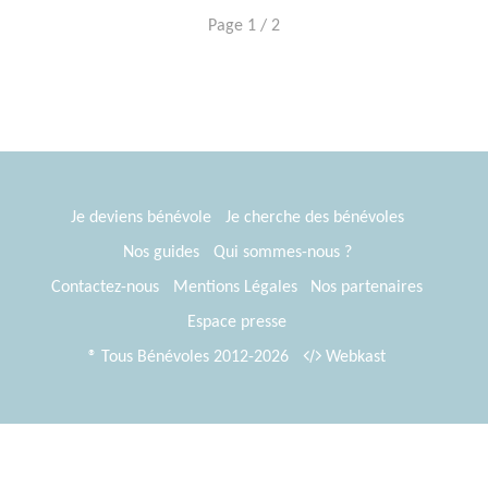
Page 1 / 2
Je deviens bénévole
Je cherche des bénévoles
Nos guides
Qui sommes-nous ?
Contactez-nous
Mentions Légales
Nos partenaires
Espace presse
® Tous Bénévoles 2012-2026
Webkast