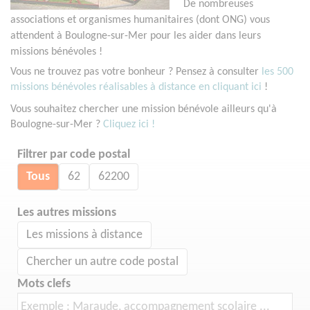
De nombreuses
associations et organismes humanitaires (dont ONG) vous
attendent à Boulogne-sur-Mer pour les aider dans leurs
missions bénévoles !
Vous ne trouvez pas votre bonheur ? Pensez à consulter
les 500
missions bénévoles réalisables à distance en cliquant ici
!
Vous souhaitez chercher une mission bénévole ailleurs qu'à
Boulogne-sur-Mer ?
Cliquez ici !
Filtrer par code postal
Tous
62
62200
Les autres missions
Les missions à distance
Chercher un autre code postal
Mots clefs