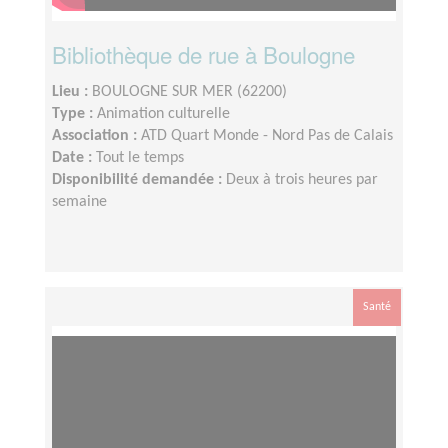
Bibliothèque de rue à Boulogne
Lieu :
BOULOGNE SUR MER (62200)
Type :
Animation culturelle
Association :
ATD Quart Monde - Nord Pas de Calais
Date :
Tout le temps
Disponibilité demandée :
Deux à trois heures par
semaine
Santé