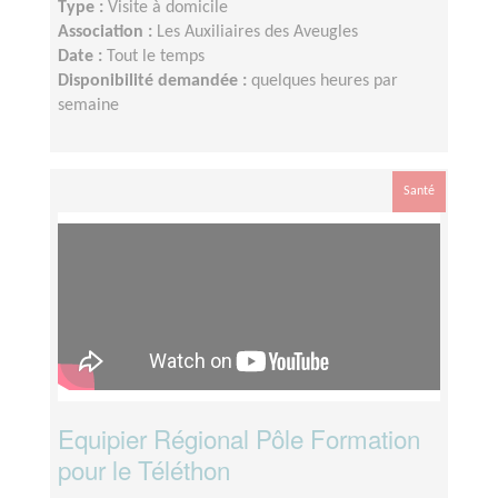
Type :
Visite à domicile
Association :
Les Auxiliaires des Aveugles
Date :
Tout le temps
Disponibilité demandée :
quelques heures par
semaine
Santé
Equipier Régional Pôle Formation
pour le Téléthon