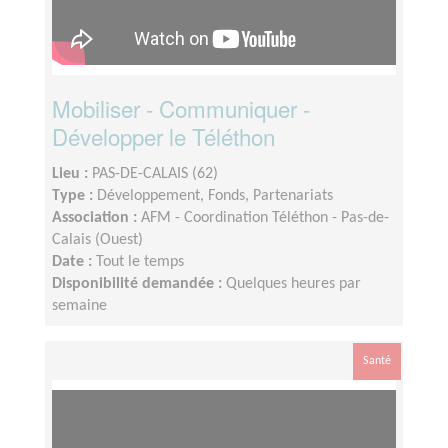
Mobiliser - Communiquer -
Développer le Téléthon
Lieu :
PAS-DE-CALAIS (62)
Type :
Développement, Fonds, Partenariats
Association :
AFM - Coordination Téléthon - Pas-de-
Calais (Ouest)
Date :
Tout le temps
Disponibilité demandée :
Quelques heures par
semaine
Santé