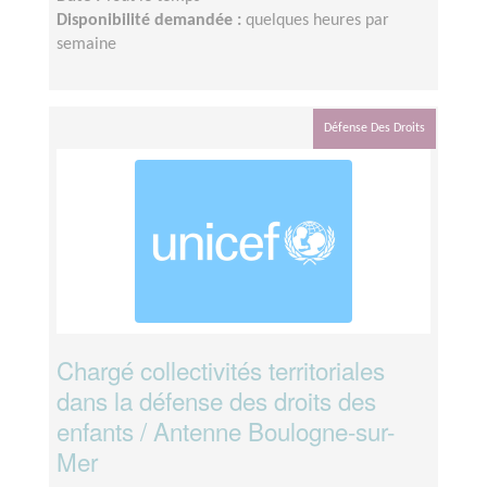
Disponibilité demandée :
quelques heures par
semaine
Défense Des Droits
Chargé collectivités territoriales
dans la défense des droits des
enfants / Antenne Boulogne-sur-
Mer