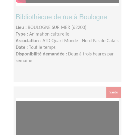
Bibliothèque de rue à Boulogne
Lieu :
BOULOGNE SUR MER (62200)
Type :
Animation culturelle
Association :
ATD Quart Monde - Nord Pas de Calais
Date :
Tout le temps
Disponibilité demandée :
Deux à trois heures par
semaine
Santé