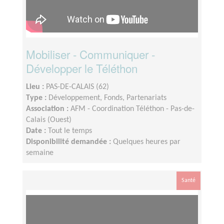
Mobiliser - Communiquer -
Développer le Téléthon
Lieu :
PAS-DE-CALAIS (62)
Type :
Développement, Fonds, Partenariats
Association :
AFM - Coordination Téléthon - Pas-de-
Calais (Ouest)
Date :
Tout le temps
Disponibilité demandée :
Quelques heures par
semaine
Santé