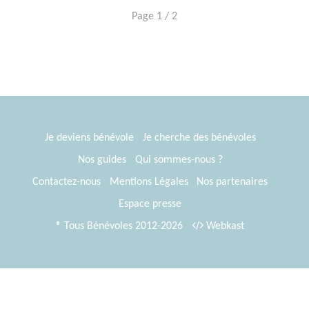
Page 1 / 2
Je deviens bénévole
Je cherche des bénévoles
Nos guides
Qui sommes-nous ?
Contactez-nous
Mentions Légales
Nos partenaires
Espace presse
® Tous Bénévoles 2012-2026
Webkast