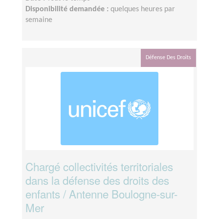
Disponibilité demandée :
quelques heures par
semaine
Défense Des Droits
Chargé collectivités territoriales
dans la défense des droits des
enfants / Antenne Boulogne-sur-
Mer