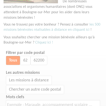
De nombreuses
associations et organismes humanitaires (dont ONG) vous
attendent à Boulogne-sur-Mer pour les aider dans leurs
missions bénévoles !
Vous ne trouvez pas votre bonheur ? Pensez à consulter
les 500
missions bénévoles réalisables à distance en cliquant ici
!
Vous souhaitez chercher une mission bénévole ailleurs qu'à
Boulogne-sur-Mer ?
Cliquez ici !
Filtrer par code postal
Tous
62
62200
Les autres missions
Les missions à distance
Chercher un autre code postal
Mots clefs