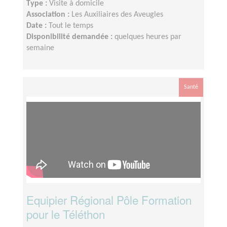
Type :
Visite à domicile
Association :
Les Auxiliaires des Aveugles
Date :
Tout le temps
Disponibilité demandée :
quelques heures par
semaine
Santé
Equipier Régional Pôle Formation
pour le Téléthon