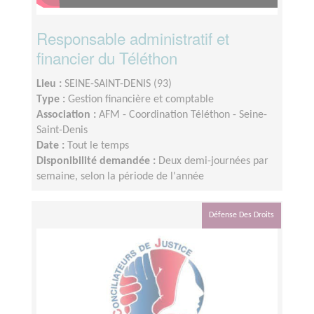
Responsable administratif et
financier du Téléthon
Lieu :
SEINE-SAINT-DENIS (93)
Type :
Gestion financière et comptable
Association :
AFM - Coordination Téléthon - Seine-
Saint-Denis
Date :
Tout le temps
Disponibilité demandée :
Deux demi-journées par
semaine, selon la période de l'année
Défense Des Droits