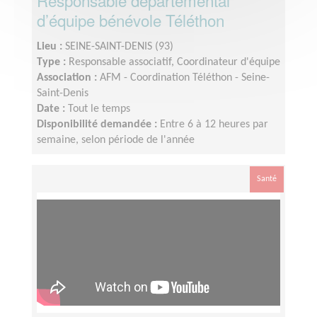
Responsable départemental
d’équipe bénévole Téléthon
Lieu :
SEINE-SAINT-DENIS (93)
Type :
Responsable associatif, Coordinateur d'équipe
Association :
AFM - Coordination Téléthon - Seine-
Saint-Denis
Date :
Tout le temps
Disponibilité demandée :
Entre 6 à 12 heures par
semaine, selon période de l'année
Santé