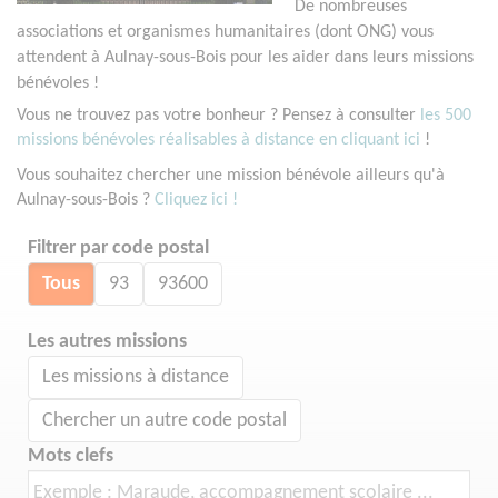
De nombreuses
associations et organismes humanitaires (dont ONG) vous
attendent à Aulnay-sous-Bois pour les aider dans leurs missions
bénévoles !
Vous ne trouvez pas votre bonheur ? Pensez à consulter
les 500
missions bénévoles réalisables à distance en cliquant ici
!
Vous souhaitez chercher une mission bénévole ailleurs qu'à
Aulnay-sous-Bois ?
Cliquez ici !
Filtrer par code postal
Tous
93
93600
Les autres missions
Les missions à distance
Chercher un autre code postal
Mots clefs