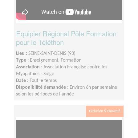
Equipier Régional Pôle Formation
pour le Téléthon
Lieu :
SEINE-SAINT-DENIS (93)
Type :
Enseignement, Formation
Association :
Association Française contre les
Myopathies - Siège
Date :
Tout le temps
Disponibilité demandée :
Environ 6h par semaine
selon les périodes de l'année
Exclusion & Pauvreté