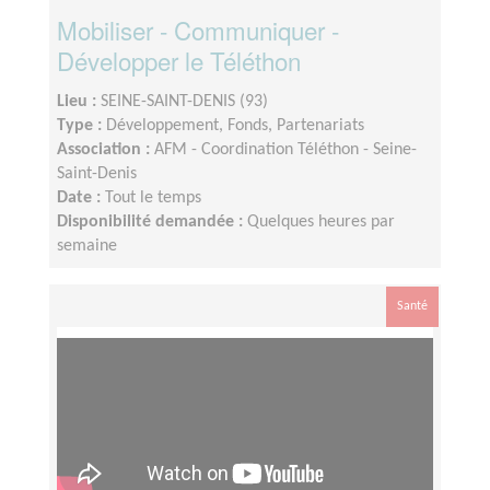
Mobiliser - Communiquer -
Développer le Téléthon
Lieu :
SEINE-SAINT-DENIS (93)
Type :
Développement, Fonds, Partenariats
Association :
AFM - Coordination Téléthon - Seine-
Saint-Denis
Date :
Tout le temps
Disponibilité demandée :
Quelques heures par
semaine
Santé