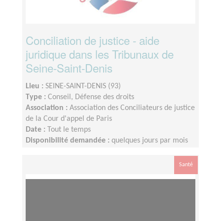
Conciliation de justice - aide
juridique dans les Tribunaux de
Seine-Saint-Denis
Lieu :
SEINE-SAINT-DENIS (93)
Type :
Conseil, Défense des droits
Association :
Association des Conciliateurs de justice
de la Cour d'appel de Paris
Date :
Tout le temps
Disponibilité demandée :
quelques jours par mois
Santé