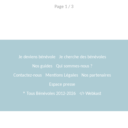
Page 1 / 3
Je deviens bénévole
Je cherche des bénévoles
Nos guides
Qui sommes-nous ?
Contactez-nous
Mentions Légales
Nos partenaires
Espace presse
® Tous Bénévoles 2012-2026
Webkast