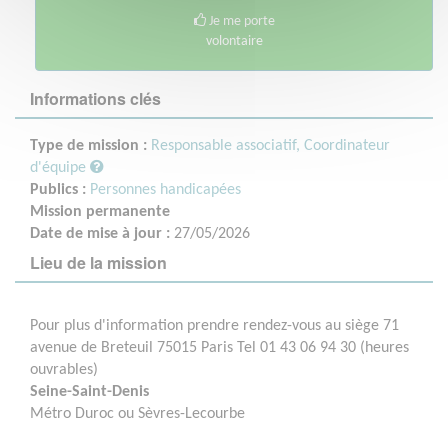
Je me porte
volontaire
Informations clés
Type de mission :
Responsable associatif, Coordinateur
d'équipe
Publics :
Personnes handicapées
Mission permanente
Date de mise à jour :
27/05/2026
Lieu de la mission
Pour plus d'information prendre rendez-vous au siège 71
avenue de Breteuil 75015 Paris Tel 01 43 06 94 30 (heures
ouvrables)
Seine-Saint-Denis
Métro Duroc ou Sèvres-Lecourbe