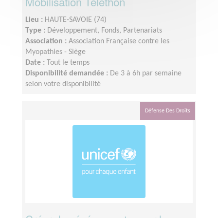
Mobilisation Téléthon
Lieu :
HAUTE-SAVOIE (74)
Type :
Développement, Fonds, Partenariats
Association :
Association Française contre les
Myopathies - Siège
Date :
Tout le temps
Disponibilité demandée :
De 3 à 6h par semaine
selon votre disponibilité
Défense Des Droits