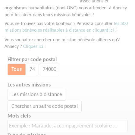
associations et
organismes humanitaires (dont ONG) vous attendent à Annecy
pour les aider dans leurs missions bénévoles !
Vous ne trouvez pas votre bonheur ? Pensez à consulter
les 500
missions bénévoles réalisables à distance en cliquant ici
!
Vous souhaitez chercher une mission bénévole ailleurs qu'à
Annecy ?
Cliquez ici !
Filtrer par code postal
Tous
74
74000
Les autres missions
Les missions à distance
Chercher un autre code postal
Mots clefs