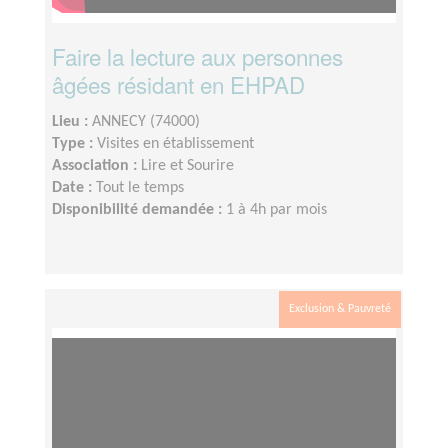
Faire la lecture aux personnes
âgées résidant en EHPAD
Lieu :
ANNECY (74000)
Type :
Visites en établissement
Association :
Lire et Sourire
Date :
Tout le temps
Disponibilité demandée :
1 à 4h par mois
Exclusion & Pauvreté