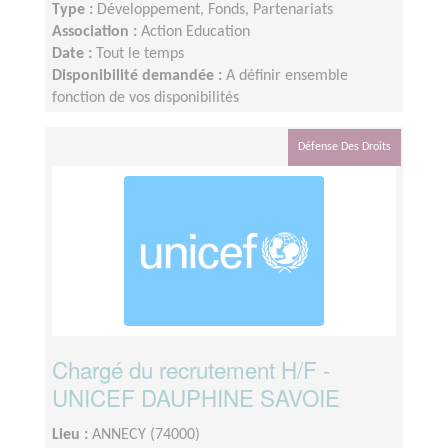
Type :
Développement, Fonds, Partenariats
Association :
Action Education
Date :
Tout le temps
Disponibilité demandée :
A définir ensemble
fonction de vos disponibilités
Défense Des Droits
Chargé du recrutement H/F -
UNICEF DAUPHINE SAVOIE
Lieu :
ANNECY (74000)