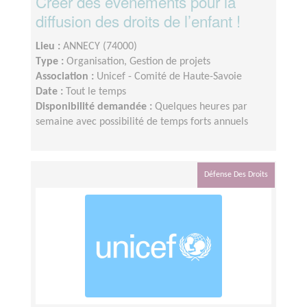
Créer des événements pour la
diffusion des droits de l’enfant !
Lieu :
ANNECY (74000)
Type :
Organisation, Gestion de projets
Association :
Unicef - Comité de Haute-Savoie
Date :
Tout le temps
Disponibilité demandée :
Quelques heures par
semaine avec possibilité de temps forts annuels
Défense Des Droits