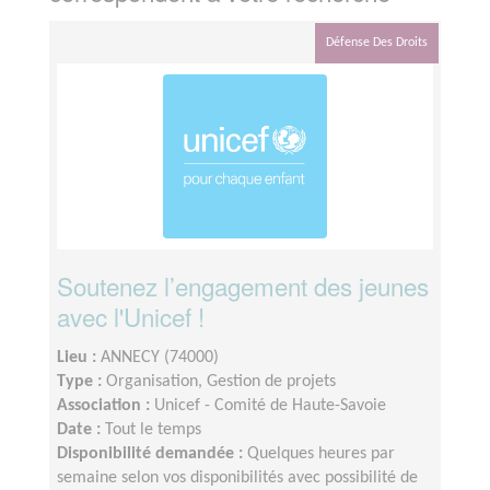
Défense Des Droits
Soutenez l’engagement des jeunes
avec l'Unicef !
Lieu :
ANNECY (74000)
Type :
Organisation, Gestion de projets
Association :
Unicef - Comité de Haute-Savoie
Date :
Tout le temps
Disponibilité demandée :
Quelques heures par
semaine selon vos disponibilités avec possibilité de