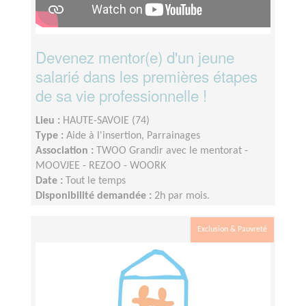
Devenez mentor(e) d'un jeune
salarié dans les premières étapes
de sa vie professionnelle !
Lieu :
HAUTE-SAVOIE (74)
Type :
Aide à l'insertion, Parrainages
Association :
TWOO Grandir avec le mentorat -
MOOVJEE - REZOO - WOORK
Date :
Tout le temps
Disponibilité demandée :
2h par mois.
Exclusion & Pauvreté