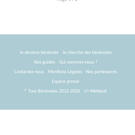
Je deviens bénévole
Je cherche des bénévoles
Nos guides
Qui sommes-nous ?
Contactez-nous
Mentions Légales
Nos partenaires
Espace presse
® Tous Bénévoles 2012-2026
Webkast