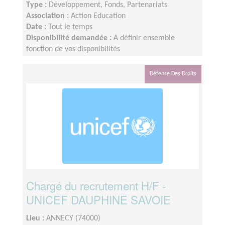
Type :
Développement, Fonds, Partenariats
Association :
Action Education
Date :
Tout le temps
Disponibilité demandée :
A définir ensemble
fonction de vos disponibilités
Défense Des Droits
Chargé du recrutement H/F -
UNICEF DAUPHINE SAVOIE
Lieu :
ANNECY (74000)