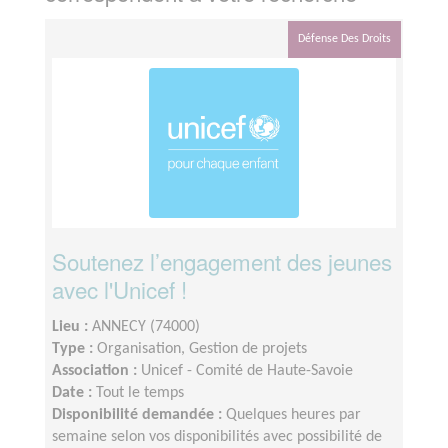
Défense Des Droits
Soutenez l’engagement des jeunes
avec l'Unicef !
Lieu :
ANNECY (74000)
Type :
Organisation, Gestion de projets
Association :
Unicef - Comité de Haute-Savoie
Date :
Tout le temps
Disponibilité demandée :
Quelques heures par
semaine selon vos disponibilités avec possibilité de