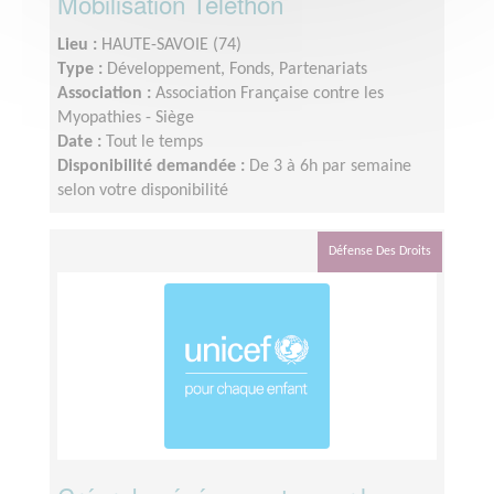
Mobilisation Téléthon
Lieu :
HAUTE-SAVOIE (74)
Type :
Développement, Fonds, Partenariats
Association :
Association Française contre les
Myopathies - Siège
Date :
Tout le temps
Disponibilité demandée :
De 3 à 6h par semaine
selon votre disponibilité
Défense Des Droits