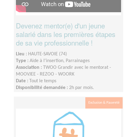
Devenez mentor(e) d'un jeune
salarié dans les premières étapes
de sa vie professionnelle !
Lieu :
HAUTE-SAVOIE (74)
Type :
Aide à l'insertion, Parrainages
Association :
TWOO Grandir avec le mentorat -
MOOVJEE - REZOO - WOORK
Date :
Tout le temps
Disponibilité demandée :
2h par mois.
Exclusion & Pauvreté