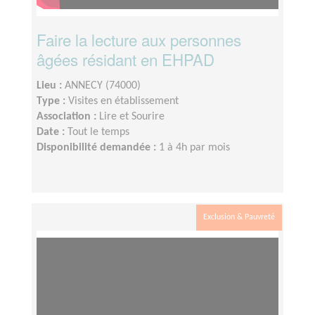
Faire la lecture aux personnes
âgées résidant en EHPAD
Lieu :
ANNECY (74000)
Type :
Visites en établissement
Association :
Lire et Sourire
Date :
Tout le temps
Disponibilité demandée :
1 à 4h par mois
Exclusion & Pauvreté