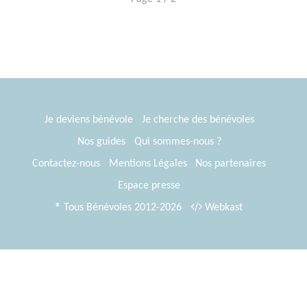
Je deviens bénévole
Je cherche des bénévoles
Nos guides
Qui sommes-nous ?
Contactez-nous
Mentions Légales
Nos partenaires
Espace presse
® Tous Bénévoles 2012-2026
Webkast