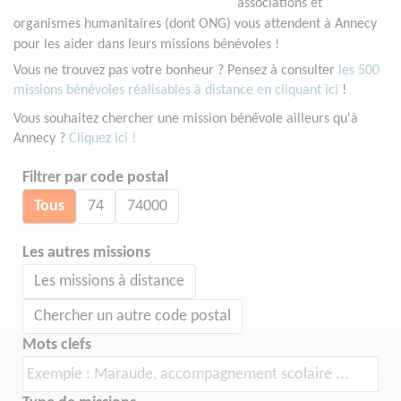
associations et
organismes humanitaires (dont ONG) vous attendent à Annecy
pour les aider dans leurs missions bénévoles !
Vous ne trouvez pas votre bonheur ? Pensez à consulter
les 500
missions bénévoles réalisables à distance en cliquant ici
!
Vous souhaitez chercher une mission bénévole ailleurs qu'à
Annecy ?
Cliquez ici !
Filtrer par code postal
Tous
74
74000
Les autres missions
Les missions à distance
Chercher un autre code postal
Mots clefs