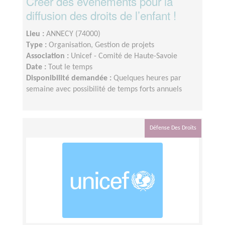
Créer des événements pour la
diffusion des droits de l’enfant !
Lieu :
ANNECY (74000)
Type :
Organisation, Gestion de projets
Association :
Unicef - Comité de Haute-Savoie
Date :
Tout le temps
Disponibilité demandée :
Quelques heures par
semaine avec possibilité de temps forts annuels
Défense Des Droits