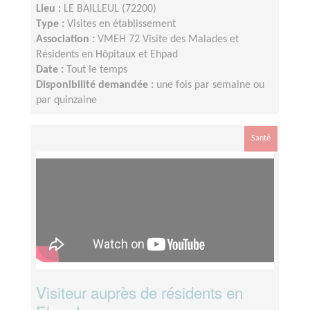
Lieu :
LE BAILLEUL (72200)
Type :
Visites en établissement
Association :
VMEH 72 Visite des Malades et
Résidents en Hôpitaux et Ehpad
Date :
Tout le temps
Disponibilité demandée :
une fois par semaine ou
par quinzaine
Santé
Visiteur auprès de résidents en