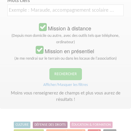
Mots clefs
Mission à distance
(Depuis mon domicile ou autre, avec des outils tels que téléphone,
ordinateur)
Mission en présentiel
(Je me rendrai sur le terrain ou dans les locaux de l'association)
RECHERCHER
Afficher/Masquer les filtres
Moins vous renseignerez de champs et plus vous aurez de
résultats !
CULTURE
DÉFENSE DES DROITS
ÉDUCATION & FORMATION