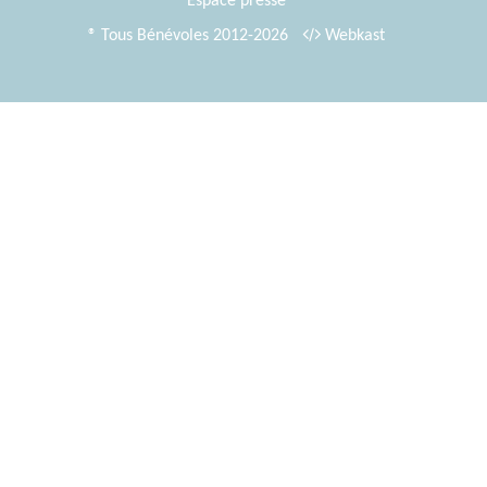
Espace presse
® Tous Bénévoles 2012-2026
Webkast