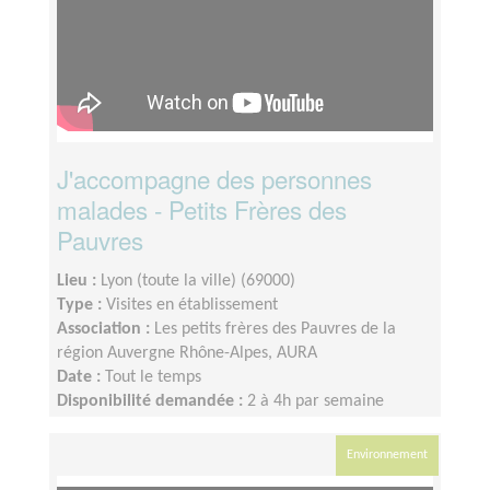
J'accompagne des personnes
malades - Petits Frères des
Pauvres
Lieu :
Lyon (toute la ville) (69000)
Type :
Visites en établissement
Association :
Les petits frères des Pauvres de la
région Auvergne Rhône-Alpes, AURA
Date :
Tout le temps
Disponibilité demandée :
2 à 4h par semaine
Environnement