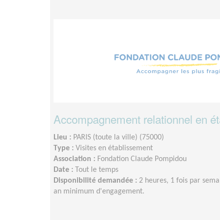
Accompagnement relationnel en éta
Lieu :
PARIS (toute la ville) (75000)
Type :
Visites en établissement
Association :
Fondation Claude Pompidou
Date :
Tout le temps
Disponibilité demandée :
2 heures, 1 fois par sema
an minimum d'engagement.