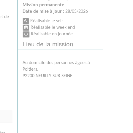
Mission permanente
Date de mise à jour :
28/05/2026
et de
Réalisable le soir
Réalisable le week end
Réalisable en journée
Lieu de la mission
Au domicile des personnes âgées à
Poitiers.
92200 NEUILLY SUR SEINE