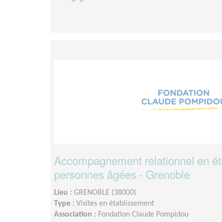
Accompagnement relationnel en ét
personnes âgées - Grenoble
Lieu :
GRENOBLE (38000)
Type :
Visites en établissement
Association :
Fondation Claude Pompidou