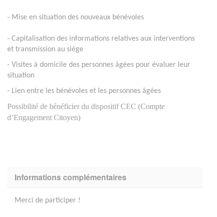
- Mise en situation des nouveaux bénévoles
- Capitalisation des informations relatives aux interventions
et transmission au siège
- Visites à domicile des personnes âgées pour évaluer leur
situation
- Lien entre les bénévoles et les personnes âgées
Possibilité de bénéficier du dispositif CEC (Compte
d’Engagement Citoyen)
Informations complémentaires
Merci de participer !