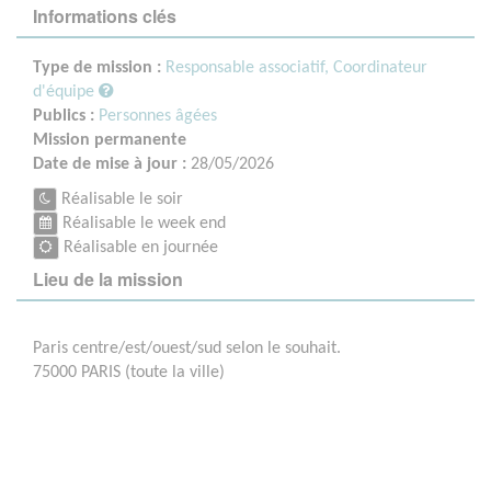
Informations clés
Type de mission :
Responsable associatif, Coordinateur
d'équipe
Publics :
Personnes âgées
Mission permanente
Date de mise à jour :
28/05/2026
Réalisable le soir
Réalisable le week end
Réalisable en journée
Lieu de la mission
Paris centre/est/ouest/sud selon le souhait.
75000 PARIS (toute la ville)