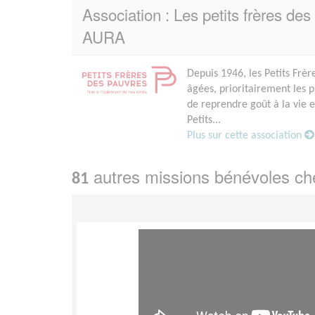
Association : Les petits frères d
AURA
Depuis 1946, les Petits Frèr
âgées, prioritairement les 
de reprendre goût à la vie 
Petits...
Plus sur cette association
autres missions bénévoles c
81