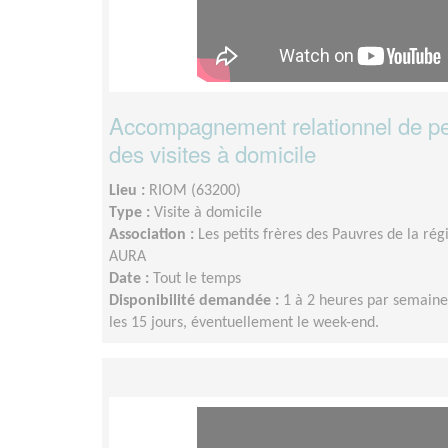
Accompagnement relationnel de p
des visites à domicile
Lieu :
RIOM (63200)
Type :
Visite à domicile
Association :
Les petits frères des Pauvres de la r
AURA
Date :
Tout le temps
Disponibilité demandée :
1 à 2 heures par semaine
les 15 jours, éventuellement le week-end.