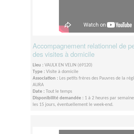
Accompagnement relationnel de p
des visites à domicile
Lieu :
VAULX EN VELIN (69120)
Type :
Visite à domicile
Association :
Les petits frères des Pauvres de la r
AURA
Date :
Tout le temps
Disponibilité demandée :
1 à 2 heures par semaine
les 15 jours, éventuellement le week-end.