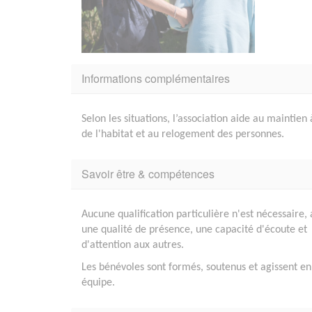
Informations complémentaires
Selon les situations, l’association aide au maintie
de l'habitat et au relogement des personnes.
Savoir être & compétences
Aucune qualification particulière n'est nécessaire, 
une qualité de présence, une capacité d'écoute et
d'attention aux autres.
Les bénévoles sont formés, soutenus et agissent en
équipe.