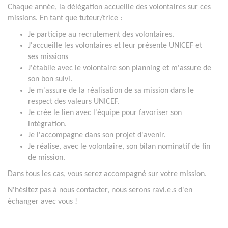
Chaque année, la délégation accueille des volontaires sur ces
missions. En tant que tuteur/trice :
Je participe au recrutement des volontaires.
J'accueille les volontaires et leur présente UNICEF et
ses missions
J'établie avec le volontaire son planning et m'assure de
son bon suivi.
Je m'assure de la réalisation de sa mission dans le
respect des valeurs UNICEF.
Je crée le lien avec l'équipe pour favoriser son
intégration.
Je l'accompagne dans son projet d'avenir.
Je réalise, avec le volontaire, son bilan nominatif de fin
de mission.
Dans tous les cas, vous serez accompagné sur votre mission.
N'hésitez pas à nous contacter, nous serons ravi.e.s d'en
échanger avec vous !