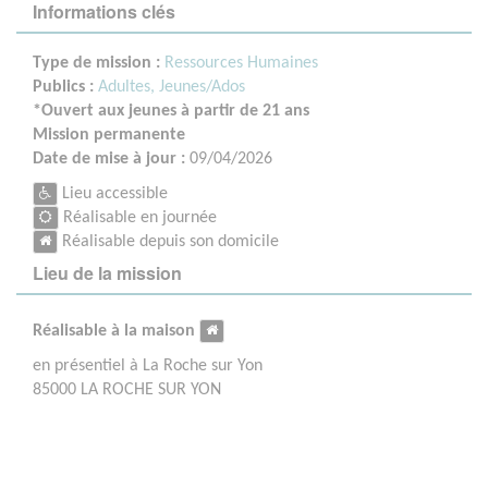
Informations clés
Type de mission :
Ressources Humaines
Publics :
Adultes,
Jeunes/Ados
*Ouvert aux jeunes à partir de 21 ans
Mission permanente
Date de mise à jour :
09/04/2026
Lieu accessible
Réalisable en journée
Réalisable depuis son domicile
Lieu de la mission
Réalisable à la maison
en présentiel à La Roche sur Yon
85000 LA ROCHE SUR YON