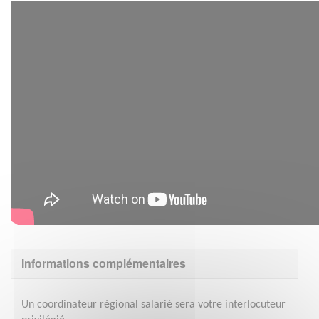
Informations complémentaires
Un coordinateur régional salarié sera votre interlocuteur