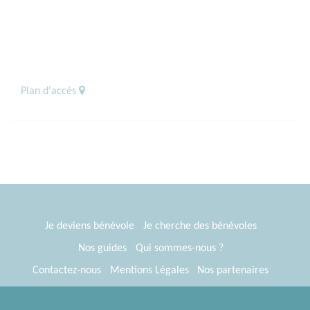
Plan d'accès
Je deviens bénévole
Je cherche des bénévoles
Nos guides
Qui sommes-nous ?
Contactez-nous
Mentions Légales
Nos partenaires
Espace presse