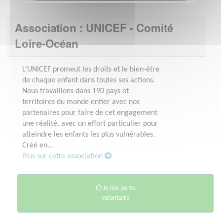
Association : UNICEF - Comité
Loire-Océan
L’UNICEF promeut les droits et le bien-être
de chaque enfant dans toutes ses actions.
Nous travaillons dans 190 pays et
territoires du monde entier avec nos
partenaires pour faire de cet engagement
une réalité, avec un effort particulier pour
atteindre les enfants les plus vulnérables.
Créé en...
Plus sur cette association
Je me porte
volontaire