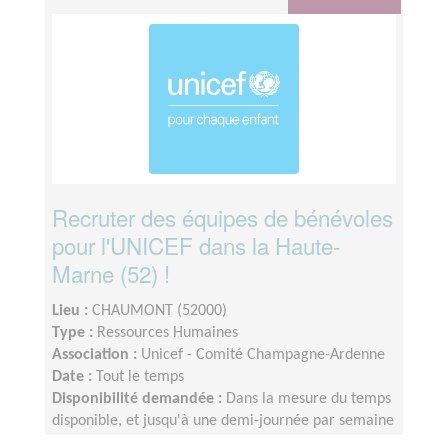
Recruter des équipes de bénévoles
pour l'UNICEF dans la Haute-
Marne (52) !
Lieu :
CHAUMONT (52000)
Type :
Ressources Humaines
Association :
Unicef - Comité Champagne-Ardenne
Date :
Tout le temps
Disponibilité demandée :
Dans la mesure du temps
disponible, et jusqu'à une demi-journée par semaine