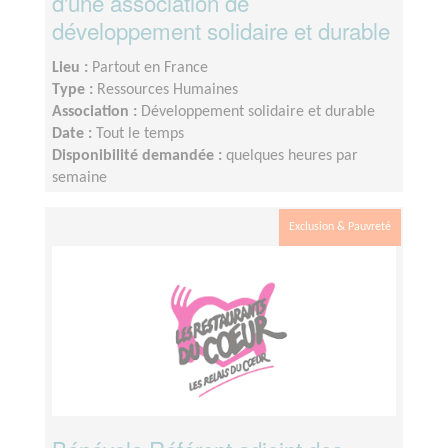
d'une association de
développement solidaire et durable
Lieu :
Partout en France
Type :
Ressources Humaines
Association :
Développement solidaire et durable
Date :
Tout le temps
Disponibilité demandée :
quelques heures par
semaine
Exclusion & Pauvreté