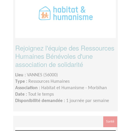
Rejoignez l'équipe des Ressources
Humaines Bénévoles d'une
association de solidarité
Lieu :
VANNES (56000)
Type :
Ressources Humaines
Association :
Habitat et Humanisme - Morbihan
Date :
Tout le temps
Disponibilité demandée :
1 journée par semaine
Santé