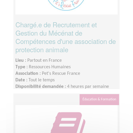
Chargé.e de Recrutement et
Gestion du Mécénat de
Compétences d'une association de
protection animale
Lieu :
Partout en France
Type :
Ressources Humaines
Association :
Pet's Rescue France
Date :
Tout le temps
Disponibilité demandée :
4 heures par semaine
Éducation & Formation