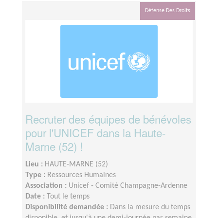
Défense Des Droits
Recruter des équipes de bénévoles
pour l'UNICEF dans la Haute-
Marne (52) !
Lieu :
HAUTE-MARNE (52)
Type :
Ressources Humaines
Association :
Unicef - Comité Champagne-Ardenne
Date :
Tout le temps
Disponibilité demandée :
Dans la mesure du temps