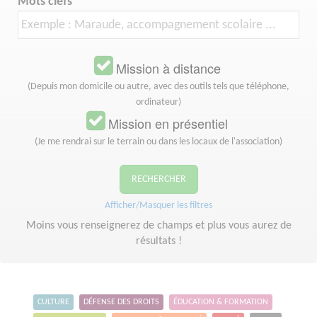
Mots clefs
Mission à distance
(Depuis mon domicile ou autre, avec des outils tels que téléphone,
ordinateur)
Mission en présentiel
(Je me rendrai sur le terrain ou dans les locaux de l'association)
RECHERCHER
Afficher/Masquer les filtres
Moins vous renseignerez de champs et plus vous aurez de
résultats !
CULTURE
DÉFENSE DES DROITS
ÉDUCATION & FORMATION