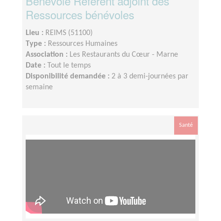
Bénévole Référent adjoint des
Ressources bénévoles
Lieu :
REIMS (51100)
Type :
Ressources Humaines
Association :
Les Restaurants du Cœur - Marne
Date :
Tout le temps
Disponibilité demandée :
2 à 3 demi-journées par
semaine
Santé