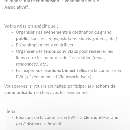
rejoindre notre commission “Événements et Vie
Associative”
.
Votre mission spécifique
:
Organiser des
événements
à destination du
grand
public
(concerts, manifestations, stands, forums, etc.)
Et/ou simplement y contribuer
Organiser des
temps conviviaux
pour resserrer les
liens entre les membres de l’association
(repas,
randonnées, etc.)
Participer aux
réunions bimestrielles
de la commission
EVA (« Événements et Vie Associative »)
Vous pouvez, si vous le souhaitez, participer aux
actions de
communication
en lien avec les événements.
Lieux :
Réunions de la commission EVA sur
Clermont-Ferrand
(ou à distance si besoin)