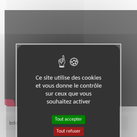
Ce site utilise des cookies
et vous donne le contrôle
sur ceux que vous
souhaitez activer
Tout accepter
Informations complémentaires
Tout refuser