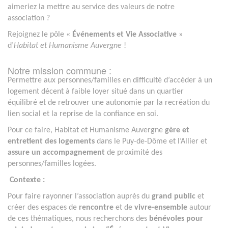
aimeriez la mettre au service des valeurs de notre
association ?
Rejoignez le pôle «
Événements et Vie Associative
»
d’
Habitat et Humanisme Auvergne
!
Notre mission commune :
Permettre aux personnes/familles en difficulté d’accéder à un
logement décent à faible loyer situé dans un quartier
équilibré et de retrouver une autonomie par la recréation du
lien social et la reprise de la confiance en soi.
Pour ce faire, Habitat et Humanisme Auvergne
gère et
entretient des logements
dans le Puy-de-Dôme et l’Allier et
assure un accompagnement
de proximité des
personnes/familles logées.
Contexte :
Pour faire rayonner l’association auprès du
grand public
et
créer des espaces de
rencontre
et de
vivre-ensemble
autour
de ces thématiques, nous recherchons des
bénévoles pour