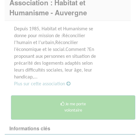
Association : Habitat et
Humanisme - Auvergne
Depuis 1985, Habitat et Humanisme se
donne pour mission de :Réconcilier
l’humain et l’urbain,Réconcilier
l’économique et le social.Comment ?En
proposant aux personnes en situation de
précarité des logements adaptés selon
leurs difficultés sociales, leur âge, leur
handicap,...
Plus sur cette association
Je me porte
volontaire
Informations clés