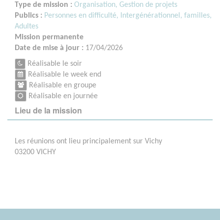
Type de mission :
Organisation, Gestion de projets
Publics :
Personnes en difficulté,
Intergénérationnel, familles,
Adultes
Mission permanente
Date de mise à jour :
17/04/2026
Réalisable le soir
Réalisable le week end
Réalisable en groupe
Réalisable en journée
Lieu de la mission
Les réunions ont lieu principalement sur Vichy
03200 VICHY