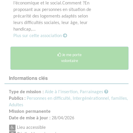
l’économique et le social.Comment ?En
proposant aux personnes en situation de
précarité des logements adaptés selon
leurs difficultés sociales, leur âge, leur
handicap,...
Plus sur cette association
Je me porte
volontaire
Informations clés
Type de mission :
Aide à l'insertion, Parrainages
Publics :
Personnes en difficulté,
Intergénérationnel, familles,
Adultes
Mission permanente
Date de mise à jour :
28/04/2026
Lieu accessible