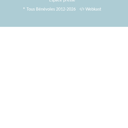
Espace presse
® Tous Bénévoles 2012-2026
Webkast