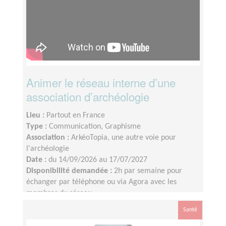
Animer le réseau interne d’une
association d’archéologie
Lieu :
Partout en France
Type :
Communication, Graphisme
Association :
ArkéoTopia, une autre voie pour
l'archéologie
Date :
du 14/09/2026 au 17/07/2027
Disponibilité demandée :
2h par semaine pour
échanger par téléphone ou via Agora avec les
membres du réseau
Santé