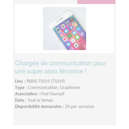
Chargée de communication pour
une super asso féminine !
Lieu :
PARIS 75019 (75019)
Type :
Communication, Graphisme
Association :
Find Yourself
Date :
Tout le temps
Disponibilité demandée :
2h par semaine