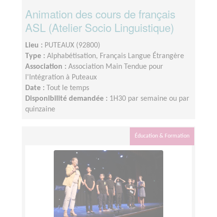
Animation des cours de français
ASL (Atelier Socio Linguistique)
Lieu :
PUTEAUX (92800)
Type :
Alphabétisation, Français Langue Étrangère
Association :
Association Main Tendue pour
l'Intégration à Puteaux
Date :
Tout le temps
Disponibilité demandée :
1H30 par semaine ou par
quinzaine
Éducation & Formation