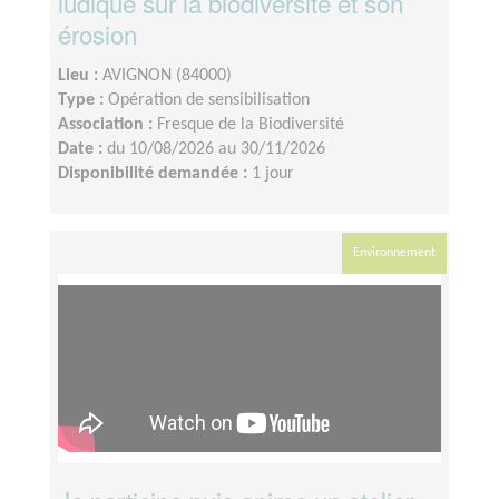
ludique sur la biodiversité et son
érosion
Lieu :
AVIGNON (84000)
Type :
Opération de sensibilisation
Association :
Fresque de la Biodiversité
Date :
du 10/08/2026 au 30/11/2026
Disponibilité demandée :
1 jour
Environnement