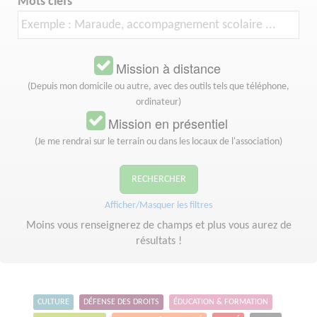
Mots clefs
Mission à distance
(Depuis mon domicile ou autre, avec des outils tels que téléphone,
ordinateur)
Mission en présentiel
(Je me rendrai sur le terrain ou dans les locaux de l'association)
RECHERCHER
Afficher/Masquer les filtres
Moins vous renseignerez de champs et plus vous aurez de
résultats !
CULTURE
DÉFENSE DES DROITS
ÉDUCATION & FORMATION