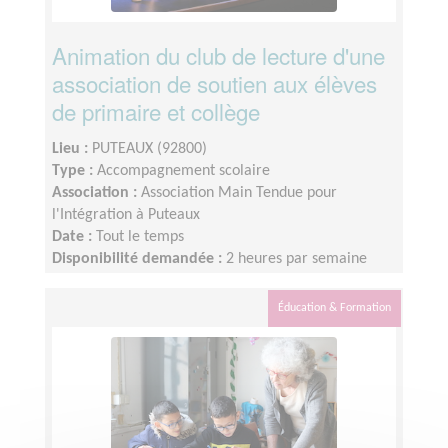
Animation du club de lecture d'une
association de soutien aux élèves
de primaire et collège
Lieu :
PUTEAUX (92800)
Type :
Accompagnement scolaire
Association :
Association Main Tendue pour
l'Intégration à Puteaux
Date :
Tout le temps
Disponibilité demandée :
2 heures par semaine
Éducation & Formation