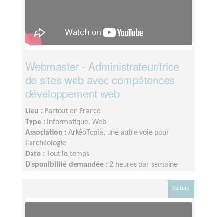
Webmaster - Administrateur/trice
de sites web avec compétences
développement web
Lieu :
Partout en France
Type :
Informatique, Web
Association :
ArkéoTopia, une autre voie pour
l'archéologie
Date :
Tout le temps
Disponibilité demandée :
2 heures par semaine
Culture