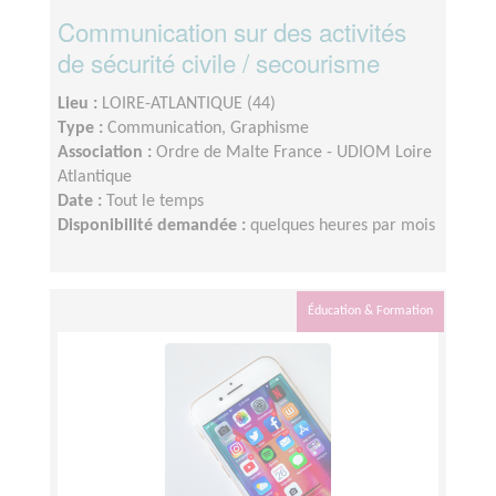
Communication sur des activités
de sécurité civile / secourisme
Lieu :
LOIRE-ATLANTIQUE (44)
Type :
Communication, Graphisme
Association :
Ordre de Malte France - UDIOM Loire
Atlantique
Date :
Tout le temps
Disponibilité demandée :
quelques heures par mois
Éducation & Formation