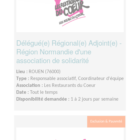
Délégué(e) Régional(e) Adjoint(e) -
Région Normandie d'une
association de solidarité
Lieu :
ROUEN (76000)
Type :
Responsable associatif, Coordinateur d'équipe
Association :
Les Restaurants du Coeur
Date :
Tout le temps
Disponibilité demandée :
1 à 2 jours par semaine
Exclusion & Pauvreté