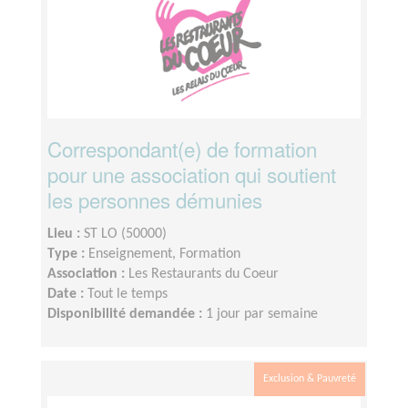
Correspondant(e) de formation
pour une association qui soutient
les personnes démunies
Lieu :
ST LO (50000)
Type :
Enseignement, Formation
Association :
Les Restaurants du Coeur
Date :
Tout le temps
Disponibilité demandée :
1 jour par semaine
Exclusion & Pauvreté