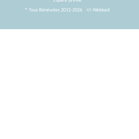
Espace presse
® Tous Bénévoles 2012-2026
Webkast