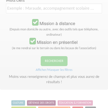
Mots clefs
Mission à distance
(Depuis mon domicile ou autre, avec des outils tels que téléphone,
ordinateur)
Mission en présentiel
(Je me rendrai sur le terrain ou dans les locaux de l'association)
RECHERCHER
Afficher/Masquer les filtres
Moins vous renseignerez de champs et plus vous aurez de
résultats !
CULTURE
DÉFENSE DES DROITS
ÉDUCATION & FORMATION