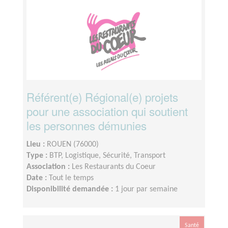
Référent(e) Régional(e) projets
pour une association qui soutient
les personnes démunies
Lieu :
ROUEN (76000)
Type :
BTP, Logistique, Sécurité, Transport
Association :
Les Restaurants du Coeur
Date :
Tout le temps
Disponibilité demandée :
1 jour par semaine
Santé