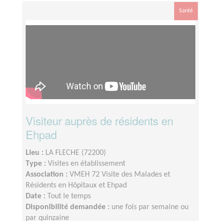
Santé
Visiteur auprès de résidents en
Ehpad
Lieu :
LA FLECHE (72200)
Type :
Visites en établissement
Association :
VMEH 72 Visite des Malades et
Résidents en Hôpitaux et Ehpad
Date :
Tout le temps
Disponibilité demandée :
une fois par semaine ou
par quinzaine