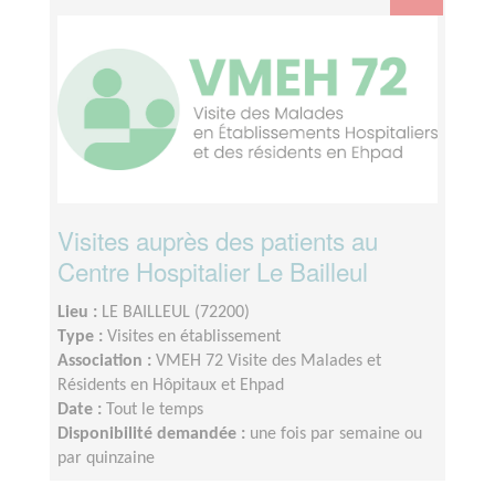
Visites auprès des patients au
Centre Hospitalier Le Bailleul
Lieu :
LE BAILLEUL (72200)
Type :
Visites en établissement
Association :
VMEH 72 Visite des Malades et
Résidents en Hôpitaux et Ehpad
Date :
Tout le temps
Disponibilité demandée :
une fois par semaine ou
par quinzaine