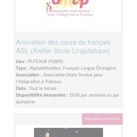
Animation des cours de français
ASL (Atelier Socio Linguistique)
Lieu :
PUTEAUX (92800)
Type :
Alphabétisation, Français Langue Étrangère
Association :
Association Main Tendue pour
l'Intégration à Puteaux
Date :
Tout le temps
Disponibilité demandée :
1H30 par semaine ou par
quinzaine
Éducation & Formation