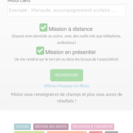
Mots clefs
Mission à distance
(Depuis mon domicile ou autre, avec des outils tels que téléphone,
ordinateur)
Mission en présentiel
(Je me rendrai sur le terrain ou dans les locaux de l'association)
RECHERCHER
Afficher/Masquer les filtres
Moins vous renseignerez de champs et plus vous aurez de
résultats !
CULTURE
DÉFENSE DES DROITS
ÉDUCATION & FORMATION