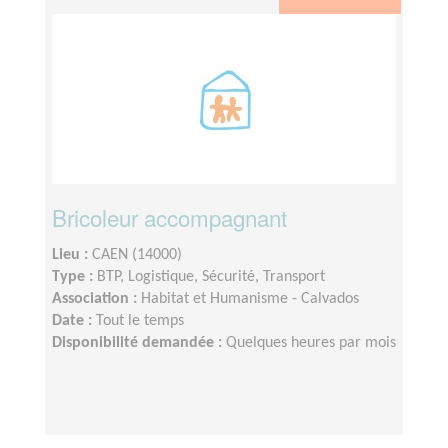
Bricoleur accompagnant
Lieu :
CAEN (14000)
Type :
BTP, Logistique, Sécurité, Transport
Association :
Habitat et Humanisme - Calvados
Date :
Tout le temps
Disponibilité demandée :
Quelques heures par mois