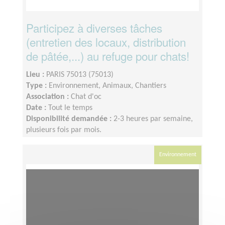
Participez à diverses tâches
(entretien des locaux, distribution
de pâtée,...) au refuge pour chats!
Lieu :
PARIS 75013 (75013)
Type :
Environnement, Animaux, Chantiers
Association :
Chat d'oc
Date :
Tout le temps
Disponibilité demandée :
2-3 heures par semaine,
plusieurs fois par mois.
Environnement