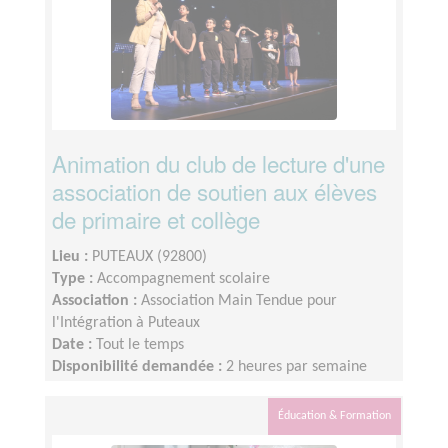
Animation du club de lecture d'une
association de soutien aux élèves
de primaire et collège
Lieu :
PUTEAUX (92800)
Type :
Accompagnement scolaire
Association :
Association Main Tendue pour
l'Intégration à Puteaux
Date :
Tout le temps
Disponibilité demandée :
2 heures par semaine
Éducation & Formation