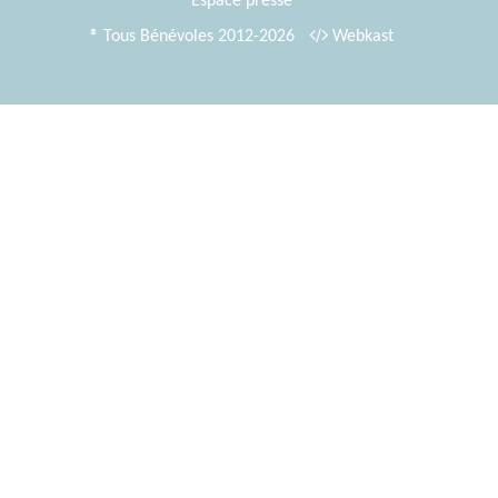
Espace presse
® Tous Bénévoles 2012-2026
Webkast