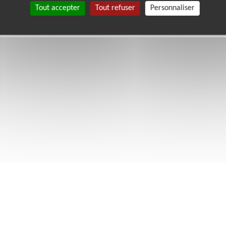
Tout accepter
Tout refuser
Personnaliser