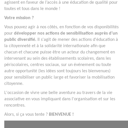
agissent en faveur de l’accès à une éducation de qualité pour
toutes et tous dans le monde !
Votre mission ?
Vous pouvez agir à nos côtés, en fonction de vos disponibilités
pour
développer nos actions de sensibilisation auprès d’un
public diversifié.
Il s'agit de mener des actions d'éducation à
la citoyenneté et à la solidarité internationale afin que
chacun et chacune puisse être un acteur du changement en
intervenant au sein des établissements scolaires, dans les
périscolaires, centres sociaux, sur un événement ou toute
autre opportunité (les idées sont toujours les bienvenues)
pour sensibiliser un public large et favoriser la mobilisation
citoyenne.
L'occasion de vivre une belle aventure au travers de la vie
associative en vous impliquant dans l'organisation et sur les
rencontres.
Alors, si ça vous tente ?
BIENVENUE !