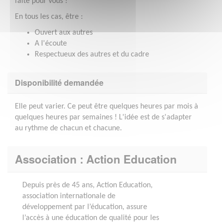
faite pour vous !
En tous les cas, être :
Ouvert aux autres
A l'écoute
Respectueux des autres et du cadre
Disponibilité demandée
Elle peut varier. Ce peut être quelques heures par mois à
quelques heures par semaines ! L'idée est de s'adapter
au rythme de chacun et chacune.
Association : Action Education
Depuis près de 45 ans, Action Education,
association internationale de
développement par l’éducation, assure
l’accès à une éducation de qualité pour les