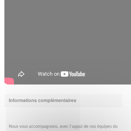
Informations complémentaires
Nous vous accompagnons, avec l'appui de nos équipes du