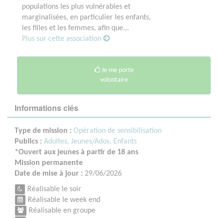
populations les plus vulnérables et
marginalisées, en particulier les enfants,
les filles et les femmes, afin que...
Plus sur cette association
Je me porte
volontaire
Informations clés
Type de mission :
Opération de sensibilisation
Publics :
Adultes,
Jeunes/Ados,
Enfants
*Ouvert aux jeunes à partir de 18 ans
Mission permanente
Date de mise à jour :
29/06/2026
Réalisable le soir
Réalisable le week end
Réalisable en groupe