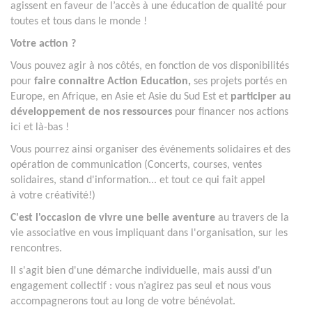
agissent en faveur de l’accès à une éducation de qualité pour
toutes et tous dans le monde !
Votre action ?
Vous pouvez agir à nos côtés, en fonction de vos disponibilités
pour
faire connaitre Action Education,
ses projets portés en
Europe, en Afrique, en Asie et Asie du Sud Est et
participer au
développement de nos ressources
pour financer nos actions
ici et là-bas !
Vous pourrez ainsi organiser des événements solidaires et des
opération de communication (Concerts, courses, ventes
solidaires, stand d'information... et tout ce qui fait appel
à votre créativité!)
C'est l'occasion de vivre une belle aventure
au travers de la
vie associative en vous impliquant dans l'organisation, sur les
rencontres.
Il s'agit bien d'une démarche individuelle, mais aussi d'un
engagement collectif : vous n’agirez pas seul et nous vous
accompagnerons tout au long de votre bénévolat.