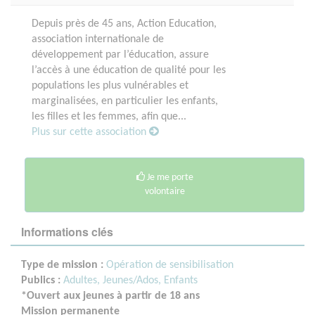
Depuis près de 45 ans, Action Education,
association internationale de
développement par l’éducation, assure
l’accès à une éducation de qualité pour les
populations les plus vulnérables et
marginalisées, en particulier les enfants,
les filles et les femmes, afin que...
Plus sur cette association
Je me porte
volontaire
Informations clés
Type de mission :
Opération de sensibilisation
Publics :
Adultes,
Jeunes/Ados,
Enfants
*Ouvert aux jeunes à partir de 18 ans
Mission permanente