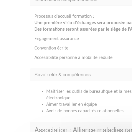
Processus d'accueil formation :
Une première visio d'échanges sera proposée par
Des formations seront assurées par le siège de l'
Engagement assurance
Convention écrite
Accessibilité personne à mobilité réduite
Savoir être & compétences
Maîtriser les outils de bureautique et la me
électronique
Aimer travailler en équipe
Avoir de bonnes capacités relationnelles
Association : Alliance maladies ra