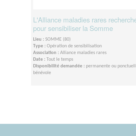
L'Alliance maladies rares recherc
pour sensibiliser la Somme
Lieu :
SOMME (80)
Type :
Opération de sensibilisation
Association :
Alliance maladies rares
Date :
Tout le temps
Disponibilité demandée :
permanente ou ponctuelle,
bénévole