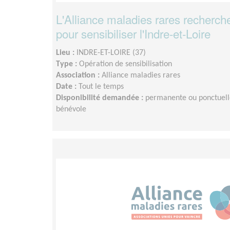
L'Alliance maladies rares recherc
pour sensibiliser l'Indre-et-Loire
Lieu :
INDRE-ET-LOIRE (37)
Type :
Opération de sensibilisation
Association :
Alliance maladies rares
Date :
Tout le temps
Disponibilité demandée :
permanente ou ponctuelle,
bénévole