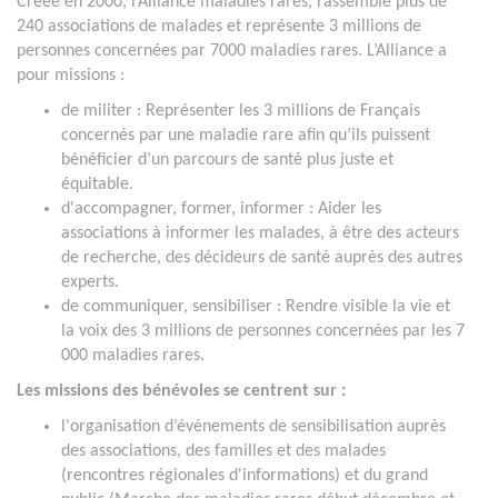
Créée en 2000, l’Alliance maladies rares, rassemble plus de
240 associations de malades et représente 3 millions de
personnes concernées par 7000 maladies rares. L’Alliance a
pour missions :
de militer : Représenter les 3 millions de Français
concernés par une maladie rare afin qu’ils puissent
bénéficier d’un parcours de santé plus juste et
équitable.
d'accompagner, former, informer : Aider les
associations à informer les malades, à être des acteurs
de recherche, des décideurs de santé auprès des autres
experts.
de communiquer, sensibiliser : Rendre visible la vie et
la voix des 3 millions de personnes concernées par les 7
000 maladies rares.
Les missions des bénévoles se centrent sur :
l'organisation d’événements de sensibilisation auprès
des associations, des familles et des malades
(rencontres régionales d'informations) et du grand