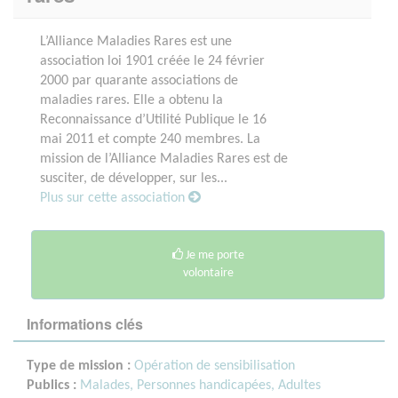
L’Alliance Maladies Rares est une
association loi 1901 créée le 24 février
2000 par quarante associations de
maladies rares. Elle a obtenu la
Reconnaissance d’Utilité Publique le 16
mai 2011 et compte 240 membres. La
mission de l’Alliance Maladies Rares est de
susciter, de développer, sur les...
Plus sur cette association
Je me porte
volontaire
Informations clés
Type de mission :
Opération de sensibilisation
Publics :
Malades,
Personnes handicapées,
Adultes