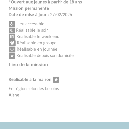
*Ouvert aux jeunes à partir de 18 ans
Mission permanente
Date de mise à jour :
27/02/2026
Lieu accessible
Réalisable le soir
Réalisable le week end
Réalisable en groupe
Réalisable en journée
Réalisable depuis son domicile
Lieu de la mission
Réalisable à la maison
En région selon les besoins
Aisne