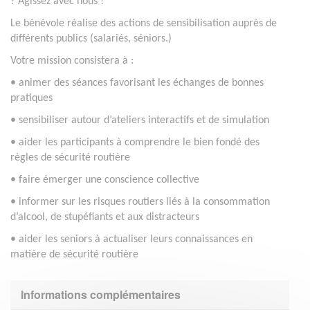
? Agissez avec nous !
Le bénévole réalise des actions de sensibilisation auprès de
différents publics (salariés, séniors.)
Votre mission consistera à :
• animer des séances favorisant les échanges de bonnes
pratiques
• sensibiliser autour d’ateliers interactifs et de simulation
• aider les participants à comprendre le bien fondé des
règles de sécurité routière
• faire émerger une conscience collective
• informer sur les risques routiers liés à la consommation
d’alcool, de stupéfiants et aux distracteurs
• aider les seniors à actualiser leurs connaissances en
matière de sécurité routière
Informations complémentaires