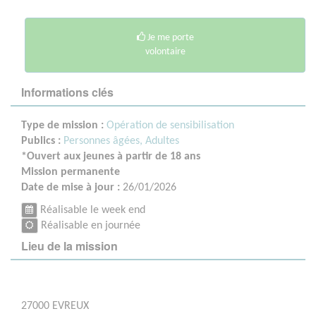
Je me porte
volontaire
Informations clés
Type de mission :
Opération de sensibilisation
Publics :
Personnes âgées,
Adultes
*Ouvert aux jeunes à partir de 18 ans
Mission permanente
Date de mise à jour :
26/01/2026
Réalisable le week end
Réalisable en journée
Lieu de la mission
27000 EVREUX