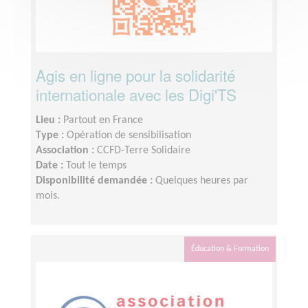
Agis en ligne pour la solidarité
internationale avec les Digi'TS
Lieu :
Partout en France
Type :
Opération de sensibilisation
Association :
CCFD-Terre Solidaire
Date :
Tout le temps
Disponibilité demandée :
Quelques heures par
mois.
Éducation & Formation