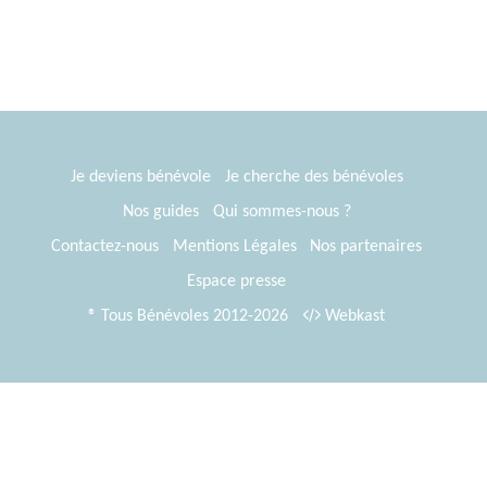
Je deviens bénévole
Je cherche des bénévoles
Nos guides
Qui sommes-nous ?
Contactez-nous
Mentions Légales
Nos partenaires
Espace presse
® Tous Bénévoles 2012-2026
Webkast