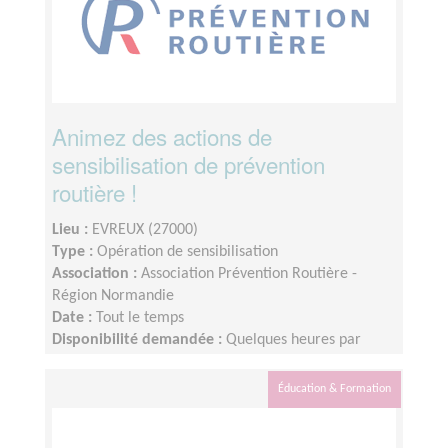
Animez des actions de
sensibilisation de prévention
routière !
Lieu :
EVREUX (27000)
Type :
Opération de sensibilisation
Association :
Association Prévention Routière -
Région Normandie
Date :
Tout le temps
Disponibilité demandée :
Quelques heures par
mois, organisation flexible
Éducation & Formation