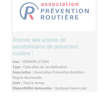
Animez des actions de
sensibilisation de prévention
routière !
Lieu :
VERNON (27200)
Type :
Opération de sensibilisation
Association :
Association Prévention Routière -
Région Normandie
Date :
Tout le temps
Disponibilité demandée :
Quelques heures par
mois, organisation flexible