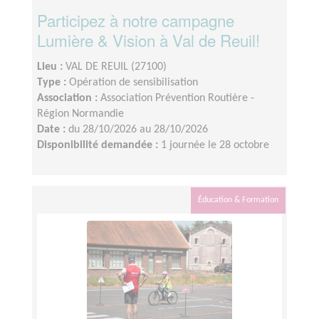
Participez à notre campagne
Lumière & Vision à Val de Reuil!
Lieu :
VAL DE REUIL (27100)
Type :
Opération de sensibilisation
Association :
Association Prévention Routière -
Région Normandie
Date :
du 28/10/2026 au 28/10/2026
Disponibilité demandée :
1 journée le 28 octobre
Éducation & Formation