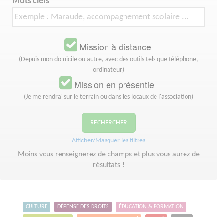
Mots clefs
Mission à distance
(Depuis mon domicile ou autre, avec des outils tels que téléphone,
ordinateur)
Mission en présentiel
(Je me rendrai sur le terrain ou dans les locaux de l'association)
RECHERCHER
Afficher/Masquer les filtres
Moins vous renseignerez de champs et plus vous aurez de
résultats !
CULTURE
DÉFENSE DES DROITS
ÉDUCATION & FORMATION