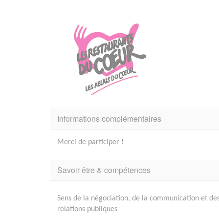
Informations complémentaires
Merci de participer !
Savoir être & compétences
Sens de la négociation, de la communication et de
relations publiques