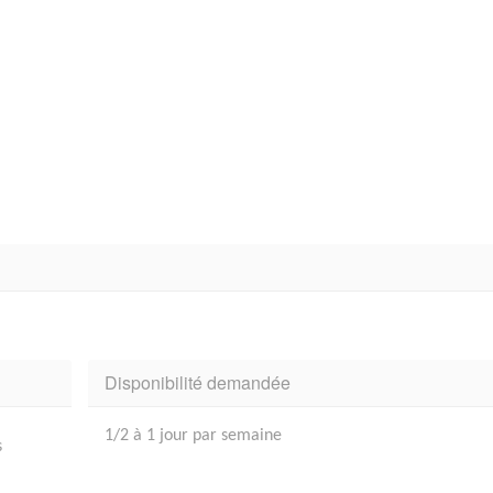
Disponibilité demandée
1/2 à 1 jour par semaine
s