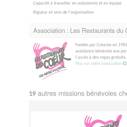
Capacité à travailler en autonomie et en équipe
Rigueur et sens de l'organisation
Association : Les Restaurants du
Fondés par Coluche en 1985,
assistance bénévole aux p
l'accès à des repas gratuits,
Plus sur cette association
autres missions bénévoles c
19