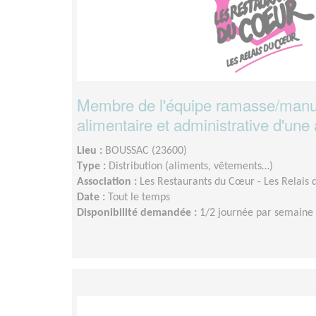
Membre de l'équipe ramasse/manut
alimentaire et administrative d'une 
Lieu :
BOUSSAC (23600)
Type :
Distribution (aliments, vêtements…)
Association :
Les Restaurants du Cœur - Les Relais 
Date :
Tout le temps
Disponibilité demandée :
1/2 journée par semaine