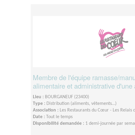
Membre de l'équipe ramasse/manut
alimentaire et administrative d'une 
Lieu :
BOURGANEUF (23400)
Type :
Distribution (aliments, vêtements…)
Association :
Les Restaurants du Cœur - Les Relais 
Date :
Tout le temps
Disponibilité demandée :
1 demi-journée par sema