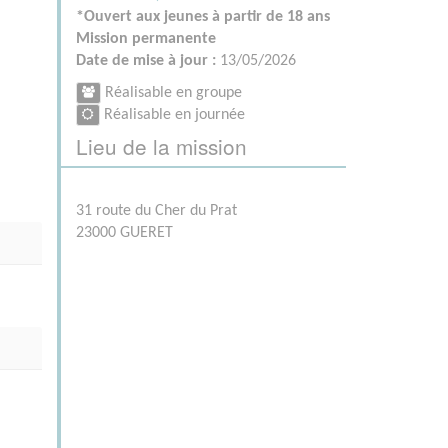
*Ouvert aux jeunes à partir de 18 ans
Mission permanente
Date de mise à jour :
13/05/2026
Réalisable en groupe
Réalisable en journée
Lieu de la mission
31 route du Cher du Prat
23000 GUERET