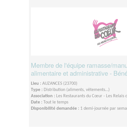
Membre de l'équipe ramasse/manut
alimentaire et administrative - Bén
Lieu :
AUZANCES (23700)
Type :
Distribution (aliments, vêtements…)
Association :
Les Restaurants du Cœur - Les Relais 
Date :
Tout le temps
Disponibilité demandée :
1 demi-journée par sema