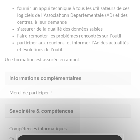
fournir un appui technique à tous les utilisateurs de ces
logiciels de l'Associationn Départementale (AD) et des
centres, à leur demande
s'assurer de la qualité des données saisies
Faire remonter les problèmes rencontrés sur l'outil
participer aux réunions et informer l'Ad des actualités
et évolutions de l'outil.
Une formation est assurée en amont.
Informations complémentaires
Merci de participer !
Savoir être & compétences
Compétences informatiques
Qualités relationnelles