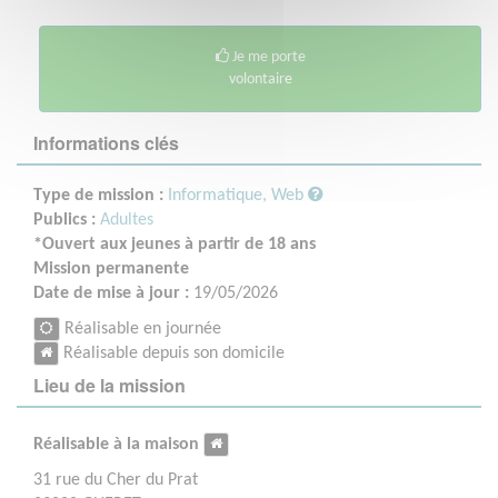
Je me porte
volontaire
Informations clés
Type de mission :
Informatique, Web
Publics :
Adultes
*Ouvert aux jeunes à partir de 18 ans
Mission permanente
Date de mise à jour :
19/05/2026
Réalisable en journée
Réalisable depuis son domicile
Lieu de la mission
Réalisable à la maison
31 rue du Cher du Prat