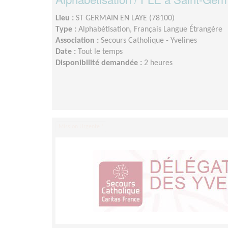
Lieu :
ST GERMAIN EN LAYE (78100)
Type :
Alphabétisation, Français Langue Étrangère
Association :
Secours Catholique - Yvelines
Date :
Tout le temps
Disponibilité demandée :
2 heures
Mission Urgente !