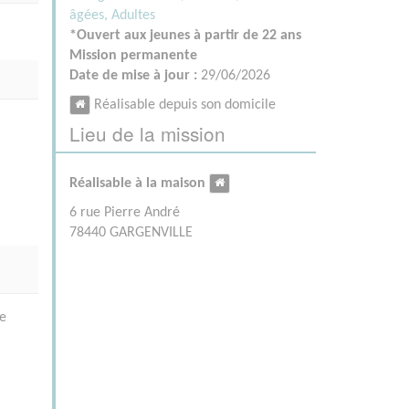
âgées,
Adultes
*Ouvert aux jeunes à partir de 22 ans
Mission permanente
Date de mise à jour :
29/06/2026
Réalisable depuis son domicile
Lieu de la mission
Réalisable à la maison
6 rue Pierre André
78440 GARGENVILLE
le