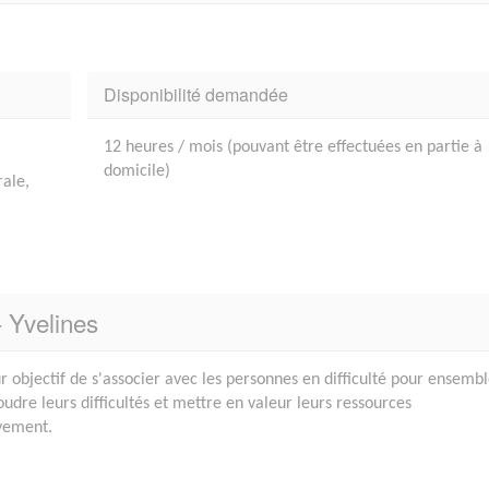
Disponibilité demandée
12 heures / mois (pouvant être effectuées en partie à
domicile)
ale,
- Yvelines
r objectif de s'associer avec les personnes en difficulté pour ensemb
udre leurs difficultés et mettre en valeur leurs ressources
ivement.