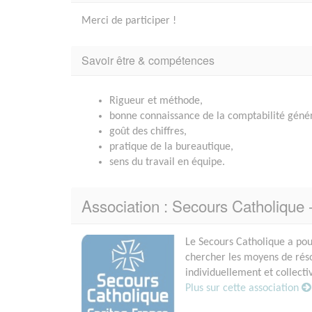
Merci de participer !
Savoir être & compétences
Rigueur et méthode,
bonne connaissance de la comptabilité génér
goût des chiffres,
pratique de la bureautique,
sens du travail en équipe.
Association : Secours Catholique 
Le Secours Catholique a pou
chercher les moyens de réso
individuellement et collect
Plus sur cette association