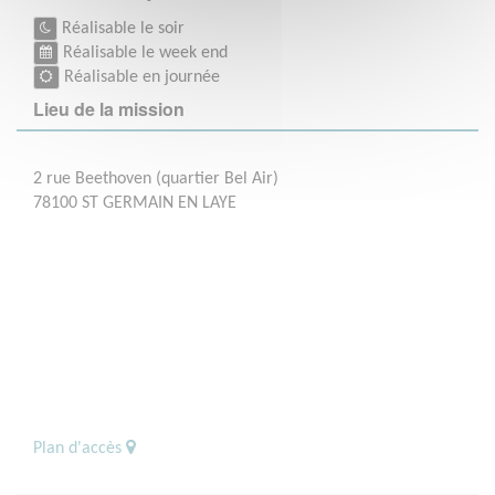
Réalisable le soir
Réalisable le week end
Réalisable en journée
Lieu de la mission
2 rue Beethoven (quartier Bel Air)
78100 ST GERMAIN EN LAYE
Plan d'accès