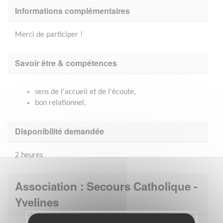
Informations complémentaires
Merci de participer !
Savoir être & compétences
sens de l'accueil et de l'écoute,
bon relationnel.
Disponibilité demandée
2 heures
Association : Secours Catholique -
Yvelines